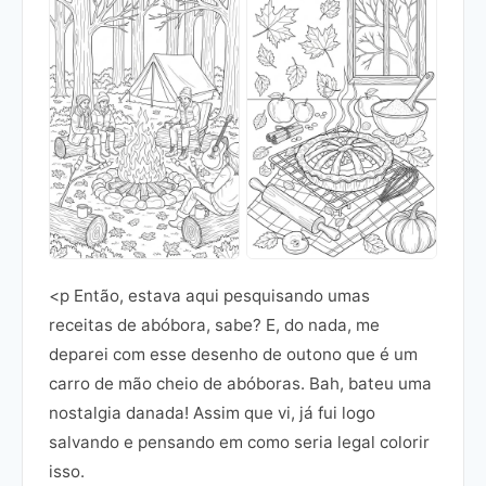
<p Então, estava aqui pesquisando umas
receitas de abóbora, sabe? E, do nada, me
deparei com esse desenho de outono que é um
carro de mão cheio de abóboras. Bah, bateu uma
nostalgia danada! Assim que vi, já fui logo
salvando e pensando em como seria legal colorir
isso.