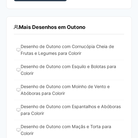
Mais Desenhos em Outono
Desenho de Outono com Cornucópia Cheia de
Frutas e Legumes para Colorir
Desenho de Outono com Esquilo e Bolotas para
Colorir
Desenho de Outono com Moinho de Vento e
Abóboras para Colorir
Desenho de Outono com Espantalhos e Abóboras
para Colorir
Desenho de Outono com Maçãs e Torta para
Colorir