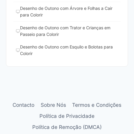
Desenho de Outono com Árvore e Folhas a Cair
para Colorir
Desenho de Outono com Trator e Crianças em
Passeio para Colorir
Desenho de Outono com Esquilo e Bolotas para
Colorir
Contacto
Sobre Nós
Termos e Condições
Política de Privacidade
Política de Remoção (DMCA)