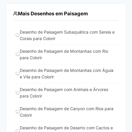
Mais Desenhos em Paisagem
Desenho de Paisagem Subaquática com Sereia e
Corais para Colorir
Desenho de Paisagem de Montanhas com Rio
para Colorir
Desenho de Paisagem de Montanhas com Águia
e Vila para Colorir
Desenho de Paisagem com Animais e Árvores
para Colorir
Desenho de Paisagem de Canyon com Rios para
Colorir
Desenho de Paisagem de Deserto com Cactos e