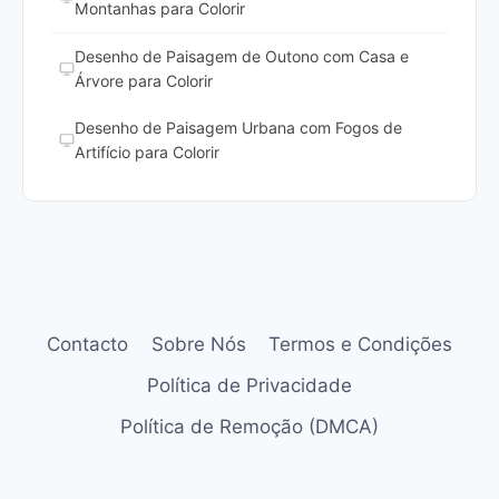
Montanhas para Colorir
Desenho de Paisagem de Outono com Casa e
Árvore para Colorir
Desenho de Paisagem Urbana com Fogos de
Artifício para Colorir
Contacto
Sobre Nós
Termos e Condições
Política de Privacidade
Política de Remoção (DMCA)