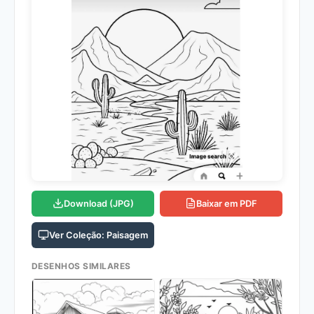
Download (JPG)
Baixar em PDF
Ver Coleção: Paisagem
DESENHOS SIMILARES