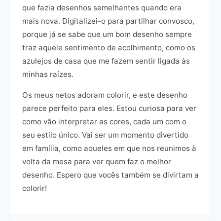
que fazia desenhos semelhantes quando era
mais nova. Digitalizei-o para partilhar convosco,
porque já se sabe que um bom desenho sempre
traz aquele sentimento de acolhimento, como os
azulejos de casa que me fazem sentir ligada às
minhas raízes.
Os meus netos adoram colorir, e este desenho
parece perfeito para eles. Estou curiosa para ver
como vão interpretar as cores, cada um com o
seu estilo único. Vai ser um momento divertido
em família, como aqueles em que nos reunimos à
volta da mesa para ver quem faz o melhor
desenho. Espero que vocês também se divirtam a
colorir!