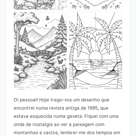
Oi pessoal! Hoje trago-vos um desenho que
encontrei numa revista antiga de 1995, que
estava esquecida numa gaveta. Fiquei com uma
onda de nostalgia ao ver a paisagem com
montanhas e cactos, lembrei-me dos tempos em