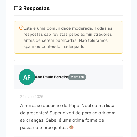
3 Respostas
Esta é uma comunidade moderada. Todas as
respostas são revistas pelos administradores
antes de serem publicadas. Não toleramos
spam ou conteúdo inadequado.
AF
Ana Paula Ferreira
Membro
22 maio 2026
Amei esse desenho do Papai Noel com a lista
de presentes! Super divertido para colorir com
as crianças. Sabe, é uma ótima forma de
passar o tempo juntos.