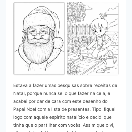
Estava a fazer umas pesquisas sobre receitas de
Natal, porque nunca sei o que fazer na ceia, e
acabei por dar de cara com este desenho do
Papai Noel com a lista de presentes. Tipo, fiquei
logo com aquele espírito natalício e decidi que
tinha que o partilhar com vocês! Assim que o vi,