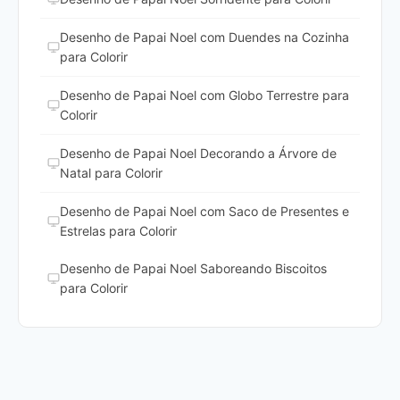
Desenho de Papai Noel com Duendes na Cozinha
para Colorir
Desenho de Papai Noel com Globo Terrestre para
Colorir
Desenho de Papai Noel Decorando a Árvore de
Natal para Colorir
Desenho de Papai Noel com Saco de Presentes e
Estrelas para Colorir
Desenho de Papai Noel Saboreando Biscoitos
para Colorir