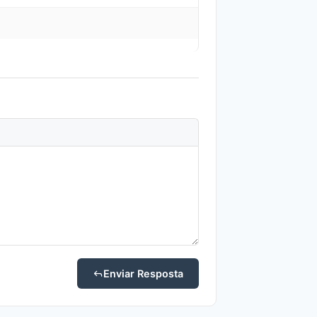
Enviar Resposta