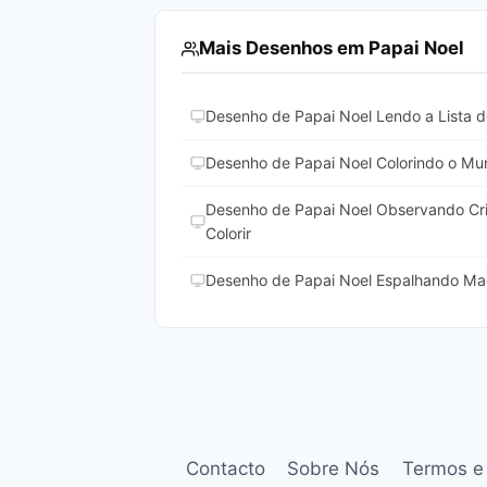
Mais Desenhos em Papai Noel
Desenho de Papai Noel Lendo a Lista de
Desenho de Papai Noel Colorindo o Mun
Desenho de Papai Noel Observando Cr
Colorir
Desenho de Papai Noel Espalhando Mag
Contacto
Sobre Nós
Termos e