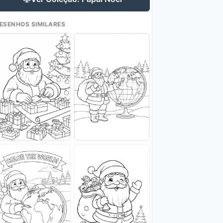
ESENHOS SIMILARES