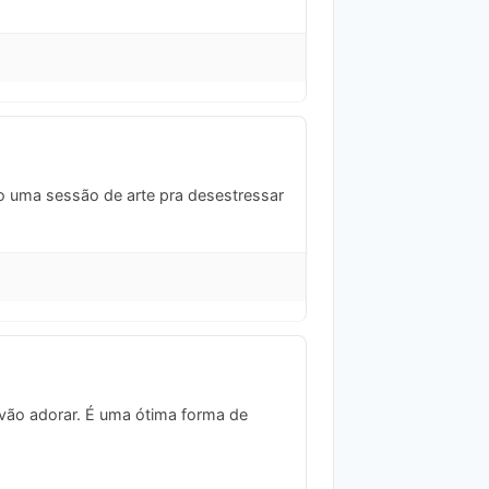
mo uma sessão de arte pra desestressar
 vão adorar. É uma ótima forma de