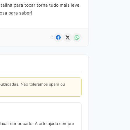
talina para tocar torna tudo mais leve
osa para saber!
publicadas. Não toleramos spam ou
relaxar um bocado. A arte ajuda sempre