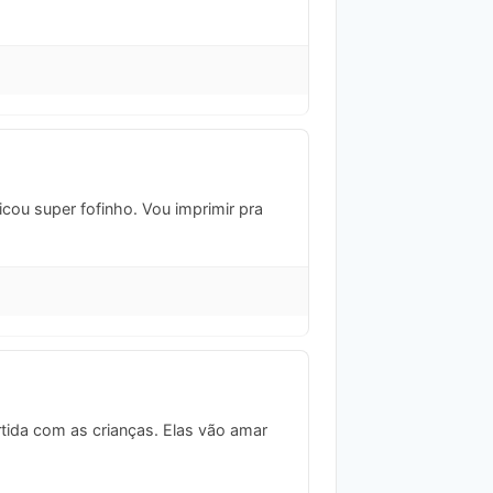
cou super fofinho. Vou imprimir pra
tida com as crianças. Elas vão amar