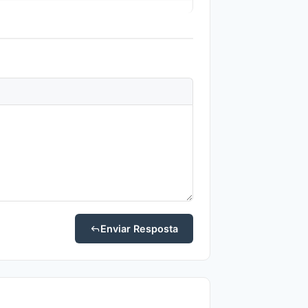
Enviar Resposta