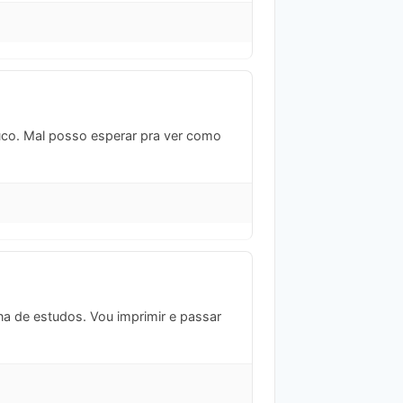
ouco. Mal posso esperar pra ver como
na de estudos. Vou imprimir e passar