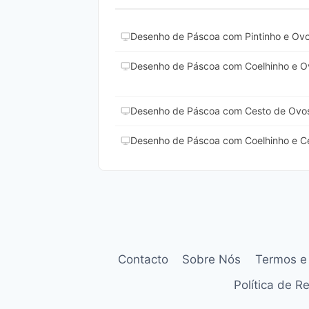
Desenho de Páscoa com Pintinho e Ovo
Desenho de Páscoa com Coelhinho e Ov
Desenho de Páscoa com Cesto de Ovos
Desenho de Páscoa com Coelhinho e Ce
Contacto
Sobre Nós
Termos e
Política de 