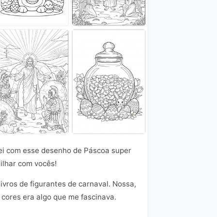
rei com esse desenho de Páscoa super
ilhar com vocês!
vros de figurantes de carnaval. Nossa,
 cores era algo que me fascinava.