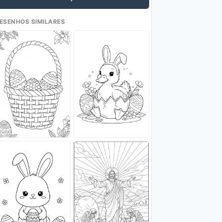
ESENHOS SIMILARES