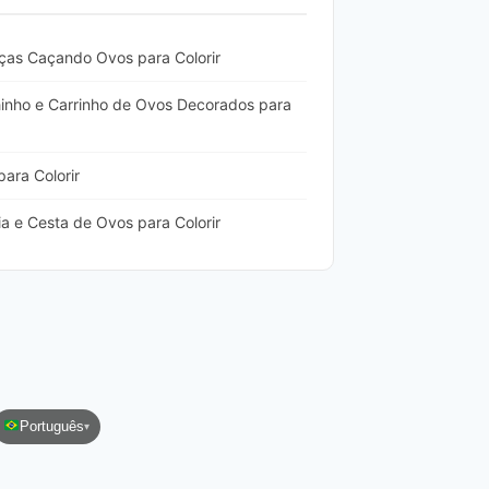
as Caçando Ovos para Colorir
inho e Carrinho de Ovos Decorados para
ara Colorir
 e Cesta de Ovos para Colorir
Português
▾