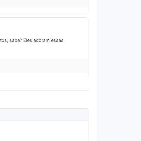
etos, sabe? Eles adoram essas