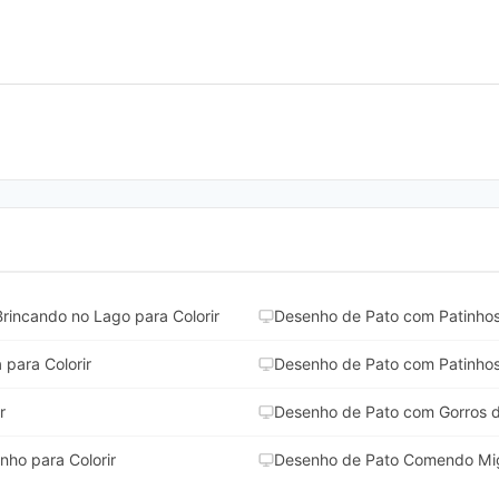
rincando no Lago para Colorir
Desenho de Pato com Patinhos
para Colorir
Desenho de Pato com Patinhos
r
Desenho de Pato com Gorros de
ho para Colorir
Desenho de Pato Comendo Miga