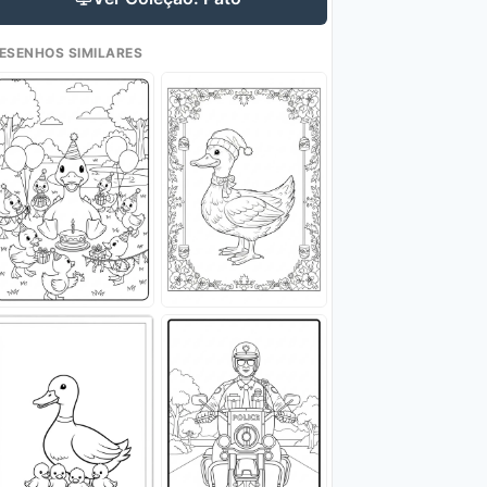
ESENHOS SIMILARES