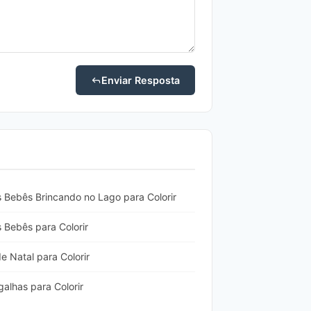
Enviar Resposta
 Bebês Brincando no Lago para Colorir
 Bebês para Colorir
 Natal para Colorir
lhas para Colorir