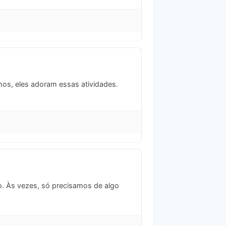
hos, eles adoram essas atividades.
co. Às vezes, só precisamos de algo