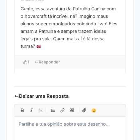
Gente, essa aventura da Patrulha Canina com
o hovercraft tá incrível, né? Imagino meus
alunos super empolgados colorindo isso! Eles
amam a Patrulha e sempre trazem ideias
legais pra sala. Quem mais aí é fã dessa
turma?
1
Responder
Deixar uma Resposta