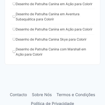
Desenho de Patrulha Canina em Ação para Colorir
Desenho de Patrulha Canina em Aventura
Subaquática para Colorir
Desenho de Patrulha Canina em Ação para Colorir
Desenho de Patrulha Canina Skye para Colorir
Desenho de Patrulha Canina com Marshall em
Ação para Colorir
Contacto
Sobre Nós
Termos e Condições
Política de Privacidade