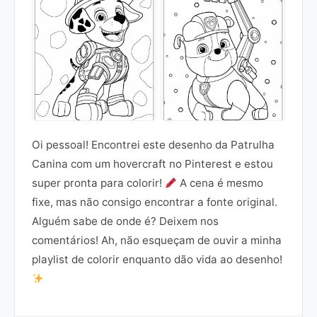
Oi pessoal! Encontrei este desenho da Patrulha
Canina com um hovercraft no Pinterest e estou
super pronta para colorir!
A cena é mesmo
fixe, mas não consigo encontrar a fonte original.
Alguém sabe de onde é? Deixem nos
comentários! Ah, não esqueçam de ouvir a minha
playlist de colorir enquanto dão vida ao desenho!