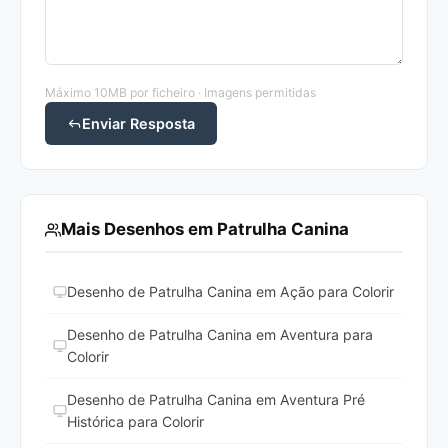
Máximo 10MB por ficheiro · Imagens permitidas
Enviar Resposta
Mais Desenhos em Patrulha Canina
Desenho de Patrulha Canina em Ação para Colorir
Desenho de Patrulha Canina em Aventura para
Colorir
Desenho de Patrulha Canina em Aventura Pré
Histórica para Colorir