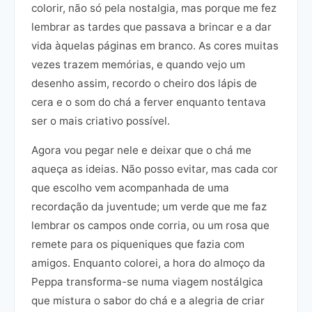
colorir, não só pela nostalgia, mas porque me fez
lembrar as tardes que passava a brincar e a dar
vida àquelas páginas em branco. As cores muitas
vezes trazem memórias, e quando vejo um
desenho assim, recordo o cheiro dos lápis de
cera e o som do chá a ferver enquanto tentava
ser o mais criativo possível.
Agora vou pegar nele e deixar que o chá me
aqueça as ideias. Não posso evitar, mas cada cor
que escolho vem acompanhada de uma
recordação da juventude; um verde que me faz
lembrar os campos onde corria, ou um rosa que
remete para os piqueniques que fazia com
amigos. Enquanto colorei, a hora do almoço da
Peppa transforma-se numa viagem nostálgica
que mistura o sabor do chá e a alegria de criar