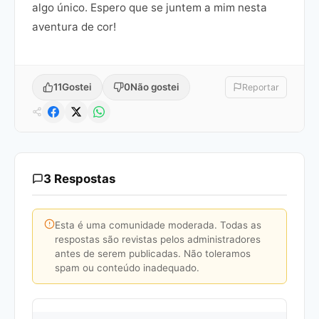
algo único. Espero que se juntem a mim nesta
aventura de cor!
11
Gostei
0
Não gostei
Reportar
3 Respostas
Esta é uma comunidade moderada. Todas as
respostas são revistas pelos administradores
antes de serem publicadas. Não toleramos
spam ou conteúdo inadequado.