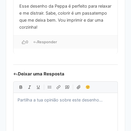
Esse desenho da Peppa é perfeito para relaxar
e me distrair. Sabe, colorir é um passatempo
que me deixa bem. Vou imprimir e dar uma
corzinha!
0
Responder
Deixar uma Resposta