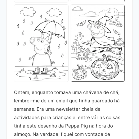
Ontem, enquanto tomava uma chávena de chá,
lembrei-me de um email que tinha guardado há
semanas. Era uma newsletter cheia de
actividades para crianças e, entre várias coisas,
tinha este desenho da Peppa Pig na hora do
almoço. Na verdade, fiquei com vontade de