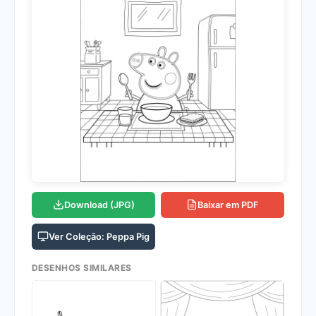
Download (JPG)
Baixar em PDF
Ver Coleção: Peppa Pig
DESENHOS SIMILARES