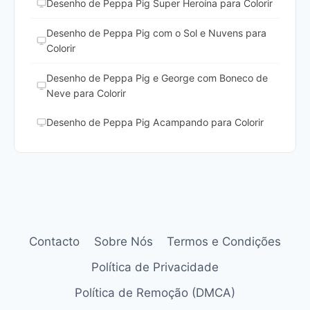
Desenho de Peppa Pig Super Heroína para Colorir
Desenho de Peppa Pig com o Sol e Nuvens para
Colorir
Desenho de Peppa Pig e George com Boneco de
Neve para Colorir
Desenho de Peppa Pig Acampando para Colorir
Contacto
Sobre Nós
Termos e Condições
Política de Privacidade
Política de Remoção (DMCA)