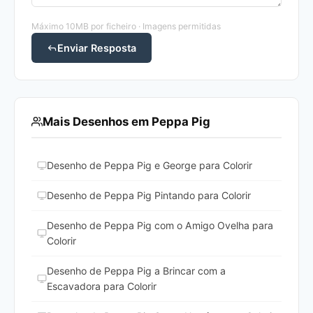
Máximo 10MB por ficheiro · Imagens permitidas
Enviar Resposta
Mais Desenhos em Peppa Pig
Desenho de Peppa Pig e George para Colorir
Desenho de Peppa Pig Pintando para Colorir
Desenho de Peppa Pig com o Amigo Ovelha para
Colorir
Desenho de Peppa Pig a Brincar com a
Escavadora para Colorir