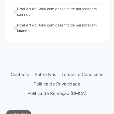
Pixel Art do Goku com desenho de personagem
sorrindo
Pixel Art do Goku com desenho de personagem
lutando
Contacto
Sobre Nós
Termos e Condições
Política de Privacidade
Política de Remoção (DMCA)