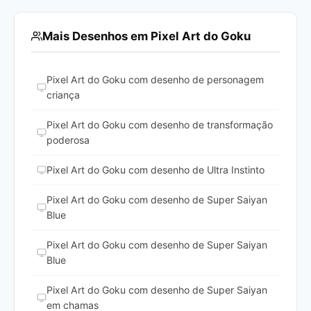
Mais Desenhos em Pixel Art do Goku
Pixel Art do Goku com desenho de personagem
criança
Pixel Art do Goku com desenho de transformação
poderosa
Pixel Art do Goku com desenho de Ultra Instinto
Pixel Art do Goku com desenho de Super Saiyan
Blue
Pixel Art do Goku com desenho de Super Saiyan
Blue
Pixel Art do Goku com desenho de Super Saiyan
em chamas