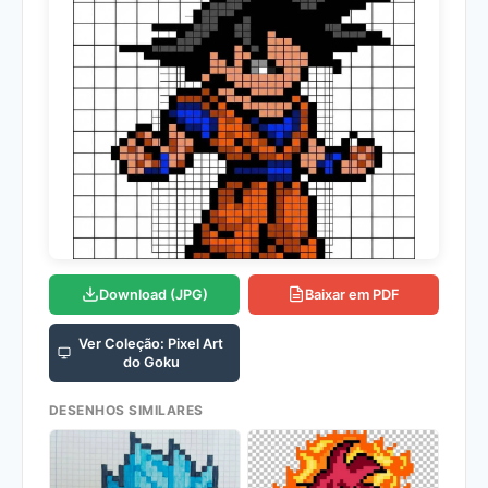
Download (JPG)
Baixar em PDF
Ver Coleção: Pixel Art
do Goku
DESENHOS SIMILARES