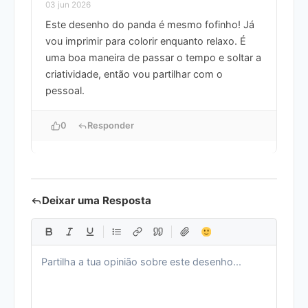
03 jun 2026
Este desenho do panda é mesmo fofinho! Já
vou imprimir para colorir enquanto relaxo. É
uma boa maneira de passar o tempo e soltar a
criatividade, então vou partilhar com o
pessoal.
0
Responder
Deixar uma Resposta