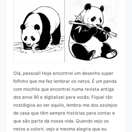
Olá, pessoal! Hoje encontrei um desenho super
fofinho que me fez lembrar os netos. É um panda
com mochila que encontrei numa revista antiga
dos anos 90 e digitalizei para vocês. Fiquei tão
nostálgica ao ver aquilo, lembra-me dos azulejos
de casa que têm sempre histórias para contar e
que são parte da nossa vida. Quando vejo os
netos a colorir, vejo a mesma alegria que eu