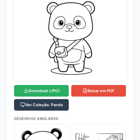
Download (JPG)
Baixar em PDF
Ver Coleção: Panda
DESENHOS SIMILARES