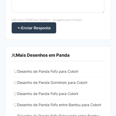
Máximo 10MB por ficheiro · Imagens permitidas
Enviar Resposta
Mais Desenhos em Panda
Desenho de Panda Fofo para Colorir
Desenho de Panda Dormindo para Colorir
Desenho de Panda Fofo para Colorir
Desenho de Panda Fofo entre Bambu para Colorir
Desenho de Panda Fofo Relaxando entre Bambu