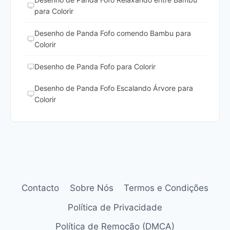
para Colorir
Desenho de Panda Fofo comendo Bambu para
Colorir
Desenho de Panda Fofo para Colorir
Desenho de Panda Fofo Escalando Árvore para
Colorir
Contacto
Sobre Nós
Termos e Condições
Política de Privacidade
Política de Remoção (DMCA)