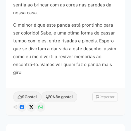
sentia ao brincar com as cores nas paredes da
nossa casa.
O melhor é que este panda está prontinho para
ser colorido! Sabe, é uma ótima forma de passar
tempo com eles, entre risadas e pincéis. Espero
que se divirtam a dar vida a este desenho, assim
como eu me diverti a reviver memórias ao
encontrá-lo. Vamos ver quem faz o panda mais
giro!
9
Gostei
0
Não gostei
Reportar