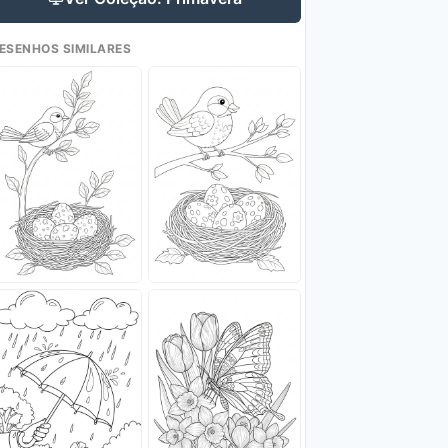
ESENHOS SIMILARES