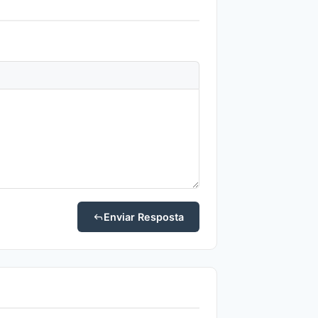
Enviar Resposta