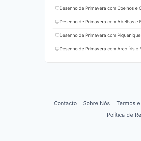
Desenho de Primavera com Coelhos e Ov
Desenho de Primavera com Abelhas e Fl
Desenho de Primavera com Piquenique e
Desenho de Primavera com Arco Íris e F
Contacto
Sobre Nós
Termos e
Política de 