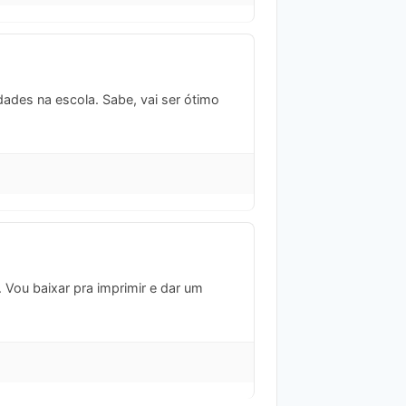
dades na escola. Sabe, vai ser ótimo
. Vou baixar pra imprimir e dar um