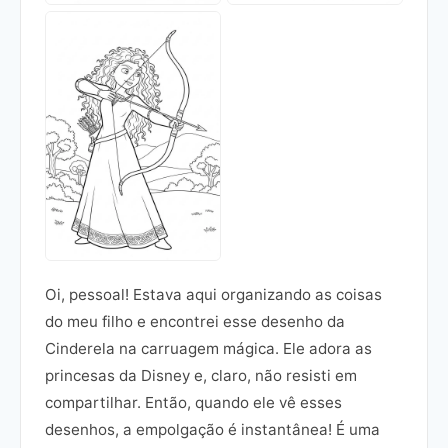
Oi, pessoal! Estava aqui organizando as coisas
do meu filho e encontrei esse desenho da
Cinderela na carruagem mágica. Ele adora as
princesas da Disney e, claro, não resisti em
compartilhar. Então, quando ele vê esses
desenhos, a empolgação é instantânea! É uma