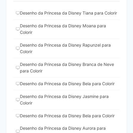
Desenho da Princesa da Disney Tiana para Colorir
Desenho da Princesa da Disney Moana para
Colorir
Desenho da Princesa da Disney Rapunzel para
Colorir
Desenho da Princesa da Disney Branca de Neve
para Colorir
Desenho da Princesa da Disney Bela para Colorir
Desenho da Princesa da Disney Jasmine para
Colorir
Desenho da Princesa da Disney Bela para Colorir
Desenho da Princesa da Disney Aurora para