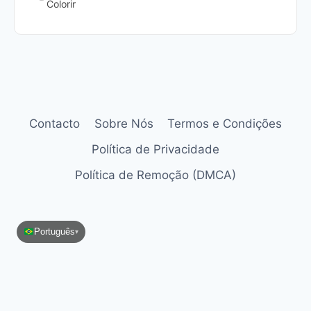
Colorir
Contacto
Sobre Nós
Termos e Condições
Política de Privacidade
Política de Remoção (DMCA)
Português
▾