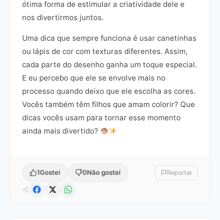
ótima forma de estimular a criatividade dele e
nos divertirmos juntos.
Uma dica que sempre funciona é usar canetinhas
ou lápis de cor com texturas diferentes. Assim,
cada parte do desenho ganha um toque especial.
E eu percebo que ele se envolve mais no
processo quando deixo que ele escolha as cores.
Vocês também têm filhos que amam colorir? Que
dicas vocês usam para tornar esse momento
ainda mais divertido?
1
Gostei
0
Não gostei
Reportar