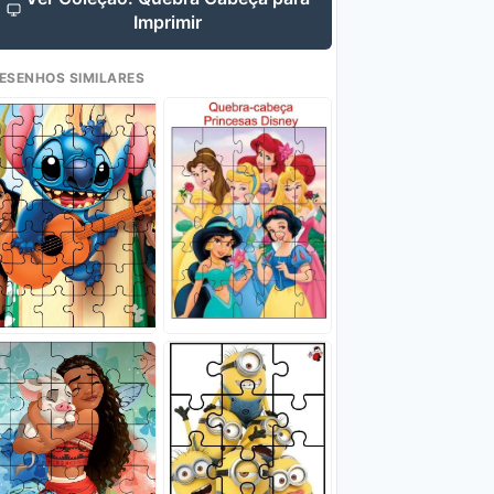
Imprimir
ESENHOS SIMILARES