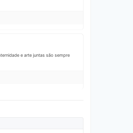
ternidade e arte juntas são sempre