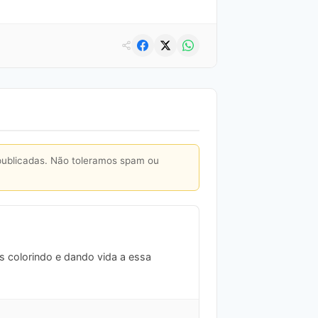
publicadas. Não toleramos spam ou
s colorindo e dando vida a essa