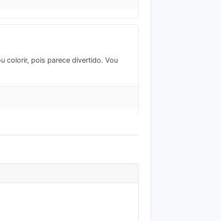
colorir, pois parece divertido. Vou