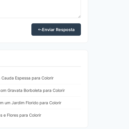
Enviar Resposta
Cauda Espessa para Colorir
om Gravata Borboleta para Colorir
 um Jardim Florido para Colorir
e Flores para Colorir