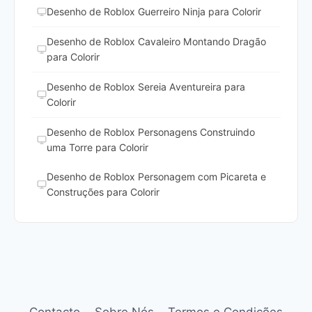
Desenho de Roblox Guerreiro Ninja para Colorir
Desenho de Roblox Cavaleiro Montando Dragão
para Colorir
Desenho de Roblox Sereia Aventureira para
Colorir
Desenho de Roblox Personagens Construindo
uma Torre para Colorir
Desenho de Roblox Personagem com Picareta e
Construções para Colorir
Contacto
Sobre Nós
Termos e Condições