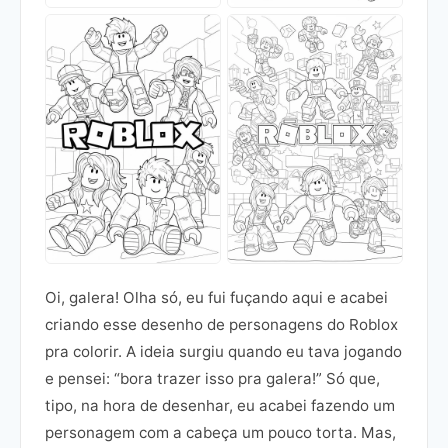
Oi, galera! Olha só, eu fui fuçando aqui e acabei
criando esse desenho de personagens do Roblox
pra colorir. A ideia surgiu quando eu tava jogando
e pensei: “bora trazer isso pra galera!” Só que,
tipo, na hora de desenhar, eu acabei fazendo um
personagem com a cabeça um pouco torta. Mas,