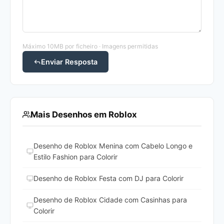
Máximo 10MB por ficheiro · Imagens permitidas
Enviar Resposta
Mais Desenhos em Roblox
Desenho de Roblox Menina com Cabelo Longo e
Estilo Fashion para Colorir
Desenho de Roblox Festa com DJ para Colorir
Desenho de Roblox Cidade com Casinhas para
Colorir