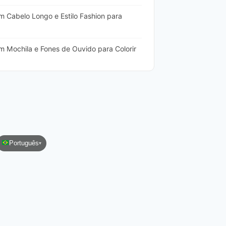
 Cabelo Longo e Estilo Fashion para
 Mochila e Fones de Ouvido para Colorir
Português
▾