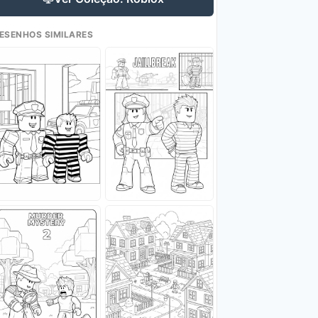
ESENHOS SIMILARES