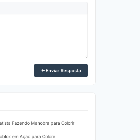
Enviar Resposta
tista Fazendo Manobra para Colorir
blox em Ação para Colorir