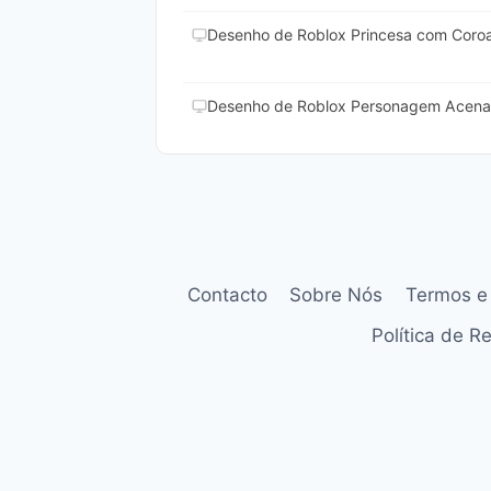
Desenho de Roblox Princesa com Coroa 
Desenho de Roblox Personagem Acenan
Contacto
Sobre Nós
Termos e
Política de 