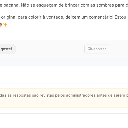
e bacana. Não se esqueçam de brincar com as sombras para d
 original para colorir à vontade, deixem um comentário! Estou
 gostei
Reportar
s as respostas são revistas pelos administradores antes de serem 