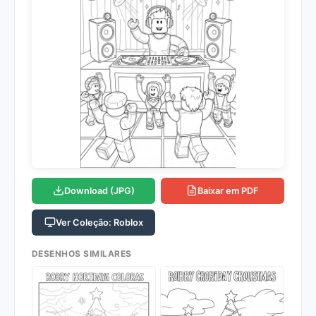
Download (JPG)
Baixar em PDF
Ver Coleção: Roblox
DESENHOS SIMILARES