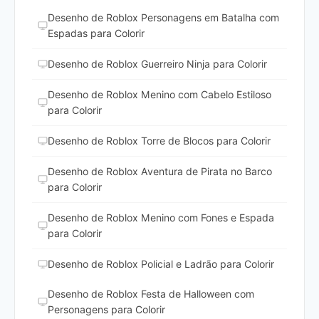
Desenho de Roblox Personagens em Batalha com
Espadas para Colorir
Desenho de Roblox Guerreiro Ninja para Colorir
Desenho de Roblox Menino com Cabelo Estiloso
para Colorir
Desenho de Roblox Torre de Blocos para Colorir
Desenho de Roblox Aventura de Pirata no Barco
para Colorir
Desenho de Roblox Menino com Fones e Espada
para Colorir
Desenho de Roblox Policial e Ladrão para Colorir
Desenho de Roblox Festa de Halloween com
Personagens para Colorir