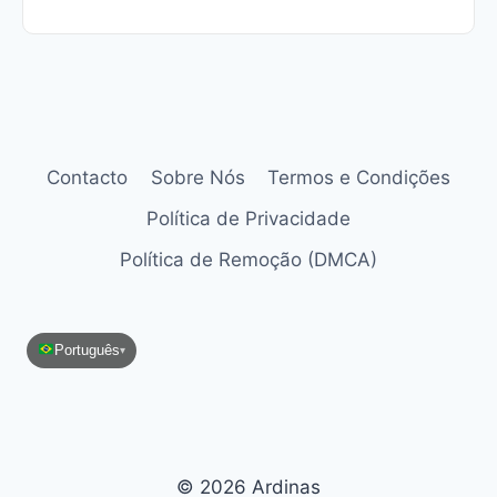
Contacto
Sobre Nós
Termos e Condições
Política de Privacidade
Política de Remoção (DMCA)
Português
▾
© 2026 Ardinas