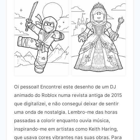
Oi pessoal! Encontrei este desenho de um DJ
animado do Roblox numa revista antiga de 2015
que digitalizei, e não consegui deixar de sentir
uma onda de nostalgia. Lembro-me das horas
passadas a colorir enquanto ouvia música,
inspirando-me em artistas como Keith Haring,
que usava cores vibrantes nas suas obras. Para