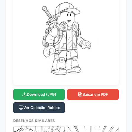
Download (JPG)
Baixar em PDF
Ver Coleção: Roblox
DESENHOS SIMILARES