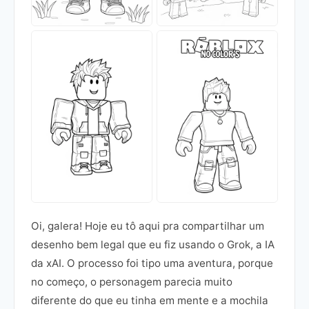
Oi, galera! Hoje eu tô aqui pra compartilhar um
desenho bem legal que eu fiz usando o Grok, a IA
da xAI. O processo foi tipo uma aventura, porque
no começo, o personagem parecia muito
diferente do que eu tinha em mente e a mochila