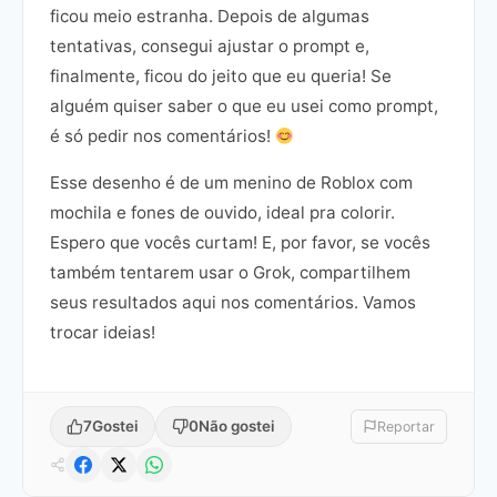
ficou meio estranha. Depois de algumas
tentativas, consegui ajustar o prompt e,
finalmente, ficou do jeito que eu queria! Se
alguém quiser saber o que eu usei como prompt,
é só pedir nos comentários!
Esse desenho é de um menino de Roblox com
mochila e fones de ouvido, ideal pra colorir.
Espero que vocês curtam! E, por favor, se vocês
também tentarem usar o Grok, compartilhem
seus resultados aqui nos comentários. Vamos
trocar ideias!
7
Gostei
0
Não gostei
Reportar