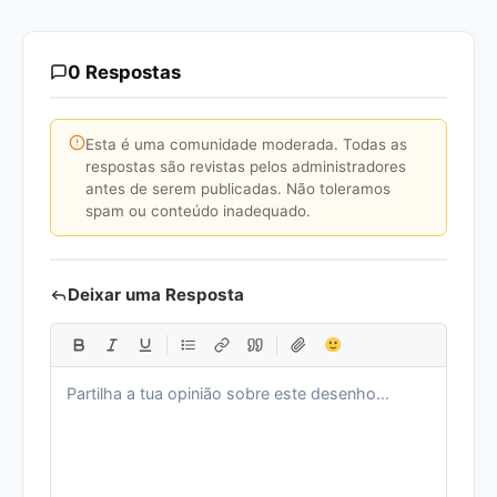
0 Respostas
Esta é uma comunidade moderada. Todas as
respostas são revistas pelos administradores
antes de serem publicadas. Não toleramos
spam ou conteúdo inadequado.
Deixar uma Resposta