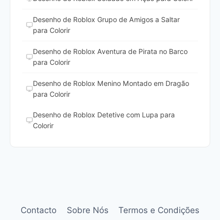
Desenho de Roblox Grupo de Amigos a Saltar
para Colorir
Desenho de Roblox Aventura de Pirata no Barco
para Colorir
Desenho de Roblox Menino Montado em Dragão
para Colorir
Desenho de Roblox Detetive com Lupa para
Colorir
Contacto
Sobre Nós
Termos e Condições