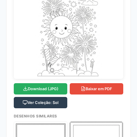
Download (JPG)
Baixar em PDF
Ver Coleção: Sol
DESENHOS SIMILARES