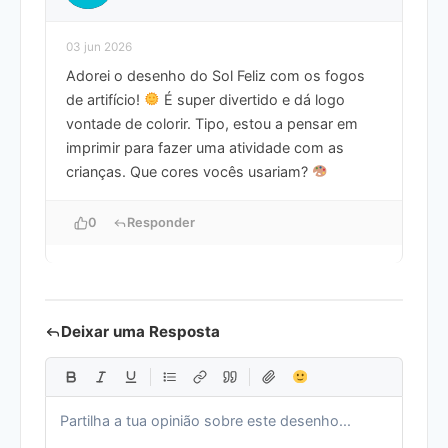
03 jun 2026
Adorei o desenho do Sol Feliz com os fogos
de artifício!
É super divertido e dá logo
vontade de colorir. Tipo, estou a pensar em
imprimir para fazer uma atividade com as
crianças. Que cores vocês usariam?
0
Responder
Deixar uma Resposta