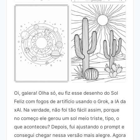
Oi, galera! Olha só, eu fiz esse desenho do Sol
Feliz com fogos de artifício usando o Grok, a IA da
xAI. Na verdade, não foi tão fácil assim, porque
no começo ele gerou um sol meio triste, tipo, o
que aconteceu? Depois, fui ajustando o prompt e
consegui chegar nessa versão mais alegre. Agora