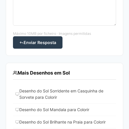
Máximo 10MB por ficheiro · Imagens permitidas
Enviar Resposta
Mais Desenhos em Sol
Desenho do Sol Sorridente em Casquinha de
Sorvete para Colorir
Desenho do Sol Mandala para Colorir
Desenho do Sol Brilhante na Praia para Colorir