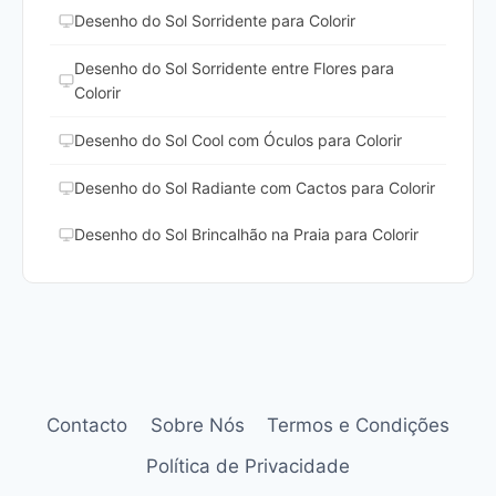
Desenho do Sol Sorridente para Colorir
Desenho do Sol Sorridente entre Flores para
Colorir
Desenho do Sol Cool com Óculos para Colorir
Desenho do Sol Radiante com Cactos para Colorir
Desenho do Sol Brincalhão na Praia para Colorir
Contacto
Sobre Nós
Termos e Condições
Política de Privacidade