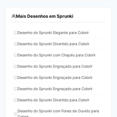
Mais Desenhos em Sprunki
Desenho do Sprunki Elegante para Colorir
Desenho do Sprunki Divertido para Colorir
Desenho do Sprunki com Chapéu para Colorir
Desenho do Sprunki Engraçado para Colorir
Desenho do Sprunki Engraçado para Colorir
Desenho do Sprunki Engraçado para Colorir
Desenho do Sprunki Divertido para Colorir
Desenho do Sprunki com Fones de Ouvido para
Colorir