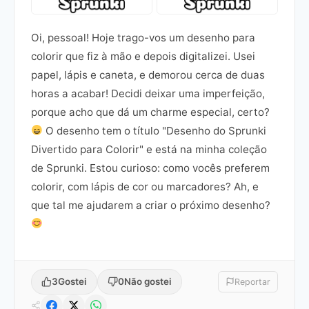
Oi, pessoal! Hoje trago-vos um desenho para
colorir que fiz à mão e depois digitalizei. Usei
papel, lápis e caneta, e demorou cerca de duas
horas a acabar! Decidi deixar uma imperfeição,
porque acho que dá um charme especial, certo?
O desenho tem o título "Desenho do Sprunki
Divertido para Colorir" e está na minha coleção
de Sprunki. Estou curioso: como vocês preferem
colorir, com lápis de cor ou marcadores? Ah, e
que tal me ajudarem a criar o próximo desenho?
3
Gostei
0
Não gostei
Reportar