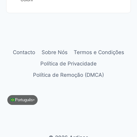
Contacto
Sobre Nós
Termos e Condições
Política de Privacidade
Política de Remoção (DMCA)
Português
▾