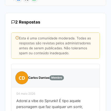
2 Respostas
Esta é uma comunidade moderada. Todas as
respostas são revistas pelos administradores
antes de serem publicadas. Não toleramos
spam ou conteúdo inadequado.
CD
Carlos Dantas
Membro
04 maio 2026
Adorei a vibe do Sprunki! É tipo aquele
personagem que faz qualquer um sorrir,