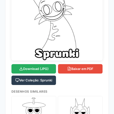
Download (JPG)
Baixar em PDF
Ver Coleção: Sprunki
DESENHOS SIMILARES