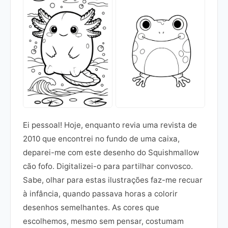
Ei pessoal! Hoje, enquanto revia uma revista de
2010 que encontrei no fundo de uma caixa,
deparei-me com este desenho do Squishmallow
cão fofo. Digitalizei-o para partilhar convosco.
Sabe, olhar para estas ilustrações faz-me recuar
à infância, quando passava horas a colorir
desenhos semelhantes. As cores que
escolhemos, mesmo sem pensar, costumam