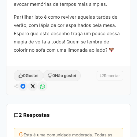
evocar memórias de tempos mais simples.
Partilhar isto é como reviver aquelas tardes de
verão, com lápis de cor espalhados pela mesa.
Espero que este desenho traga um pouco dessa
magia de volta a todos! Quem se lembra de
colorir no sofá com uma limonada ao lado?
0
Gostei
0
Não gostei
Reportar
2 Respostas
Esta é uma comunidade moderada. Todas as