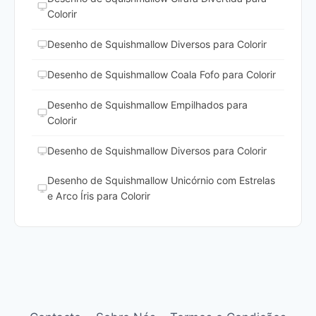
Colorir
Desenho de Squishmallow Diversos para Colorir
Desenho de Squishmallow Coala Fofo para Colorir
Desenho de Squishmallow Empilhados para
Colorir
Desenho de Squishmallow Diversos para Colorir
Desenho de Squishmallow Unicórnio com Estrelas
e Arco Íris para Colorir