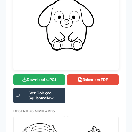
Download (JPG)
Baixar em PDF
Ver Coleção:
Squishmallow
DESENHOS SIMILARES