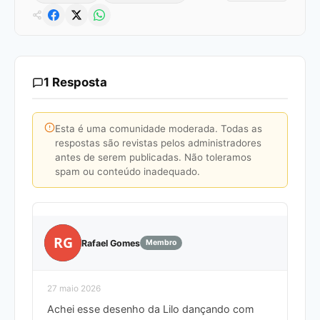
1 Resposta
Esta é uma comunidade moderada. Todas as
respostas são revistas pelos administradores
antes de serem publicadas. Não toleramos
spam ou conteúdo inadequado.
RG
Rafael Gomes
Membro
27 maio 2026
Achei esse desenho da Lilo dançando com