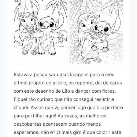
Estava a pesquisar umas imagens para o meu
último projeto de arte e, de repente, dei de caras
com este desenho de Lilo a dançar com flores.
Fiquei tão curioso que não consegui resistir e
cliquei. Assim que vi, pensei logo que era perfeito
para partilhar aqui! Às vezes, as melhores
descobertas acontecem quando menos
esperamos, não é? O mais giro é que colorir este