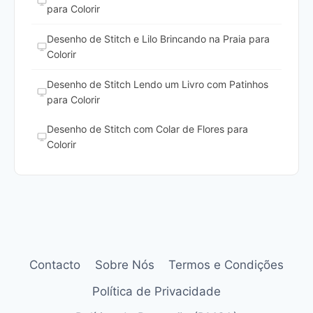
para Colorir
Desenho de Stitch e Lilo Brincando na Praia para
Colorir
Desenho de Stitch Lendo um Livro com Patinhos
para Colorir
Desenho de Stitch com Colar de Flores para
Colorir
Contacto
Sobre Nós
Termos e Condições
Política de Privacidade