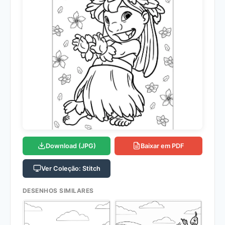
Download (JPG)
Baixar em PDF
Ver Coleção: Stitch
DESENHOS SIMILARES