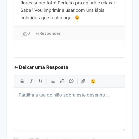
flores super fofo! Perfeito pra colorir e relaxar.
Sabe? Vou imprimir e usar com uns lápis
coloridos que tenho aqui.
0
Responder
Deixar uma Resposta