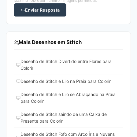
Máximo 10MB por ficheiro · Imagens permitidas
Enviar Resposta
Mais Desenhos em Stitch
Desenho de Stitch Divertido entre Flores para
Colorir
Desenho de Stitch e Lilo na Praia para Colorir
Desenho de Stitch e Lilo se Abraçando na Praia
para Colorir
Desenho de Stitch saindo de uma Caixa de
Presente para Colorir
Desenho de Stitch Fofo com Arco Íris e Nuvens