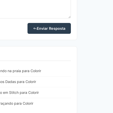
Enviar Resposta
ndo na praia para Colorir
ãos Dadas para Colorir
 em Stitch para Colorir
raçando para Colorir