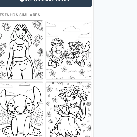
ESENHOS SIMILARES