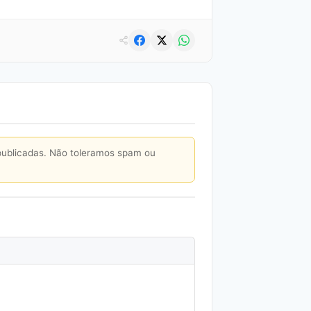
publicadas. Não toleramos spam ou