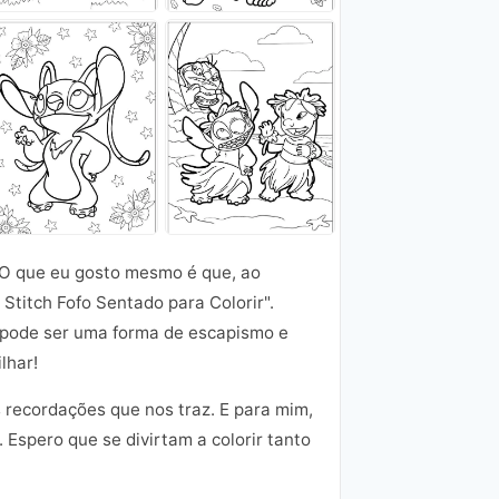
. O que eu gosto mesmo é que, ao
Stitch Fofo Sentado para Colorir".
 pode ser uma forma de escapismo e
lhar!
 recordações que nos traz. E para mim,
 Espero que se divirtam a colorir tanto