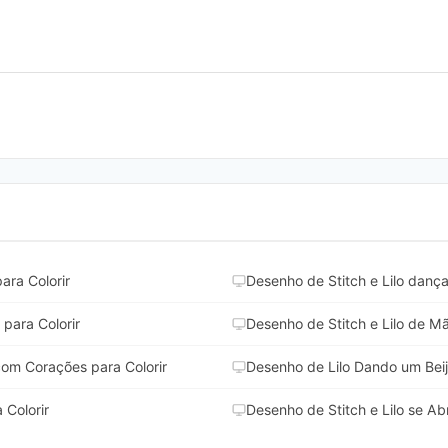
ara Colorir
Desenho de Stitch e Lilo dança
para Colorir
Desenho de Stitch e Lilo de M
om Corações para Colorir
Desenho de Lilo Dando um Beijo
 Colorir
Desenho de Stitch e Lilo se Ab