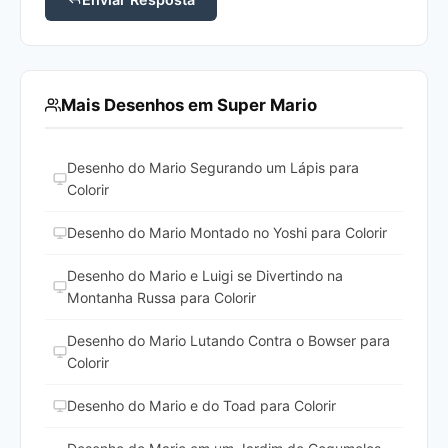
Mais Desenhos em Super Mario
Desenho do Mario Segurando um Lápis para
Colorir
Desenho do Mario Montado no Yoshi para Colorir
Desenho do Mario e Luigi se Divertindo na
Montanha Russa para Colorir
Desenho do Mario Lutando Contra o Bowser para
Colorir
Desenho do Mario e do Toad para Colorir