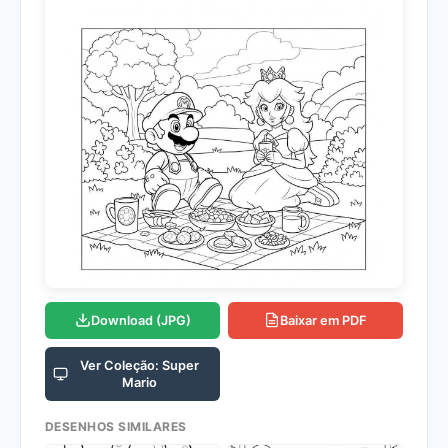
Download (JPG)
Baixar em PDF
Ver Coleção: Super
Mario
DESENHOS SIMILARES