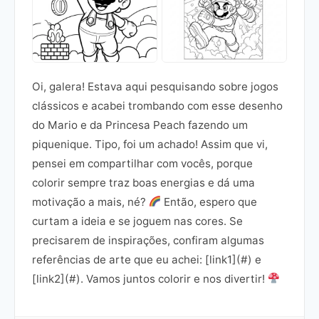
Oi, galera! Estava aqui pesquisando sobre jogos
clássicos e acabei trombando com esse desenho
do Mario e da Princesa Peach fazendo um
piquenique. Tipo, foi um achado! Assim que vi,
pensei em compartilhar com vocês, porque
colorir sempre traz boas energias e dá uma
motivação a mais, né?
Então, espero que
curtam a ideia e se joguem nas cores. Se
precisarem de inspirações, confiram algumas
referências de arte que eu achei: [link1](#) e
[link2](#). Vamos juntos colorir e nos divertir!