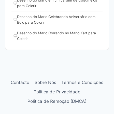
Desenho do Mario em um Jardim de Cogumelos
para Colorir
Desenho do Mario Celebrando Aniversário com
Bolo para Colorir
Desenho do Mario Correndo no Mario Kart para
Colorir
Contacto
Sobre Nós
Termos e Condições
Política de Privacidade
Política de Remoção (DMCA)