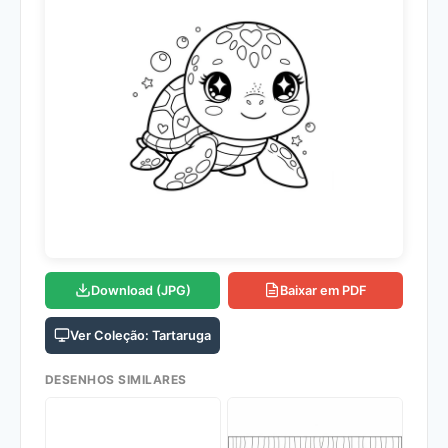
Download (JPG)
Baixar em PDF
Ver Coleção: Tartaruga
DESENHOS SIMILARES