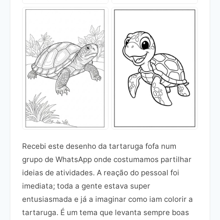
Recebi este desenho da tartaruga fofa num
grupo de WhatsApp onde costumamos partilhar
ideias de atividades. A reação do pessoal foi
imediata; toda a gente estava super
entusiasmada e já a imaginar como iam colorir a
tartaruga. É um tema que levanta sempre boas