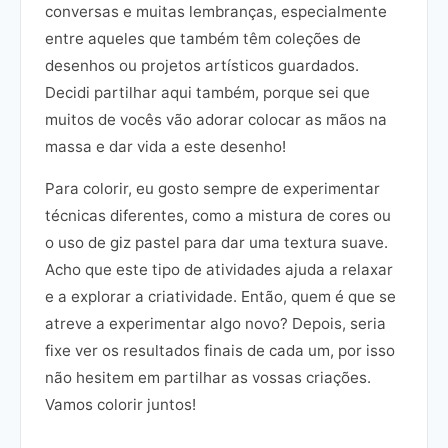
conversas e muitas lembranças, especialmente
entre aqueles que também têm coleções de
desenhos ou projetos artísticos guardados.
Decidi partilhar aqui também, porque sei que
muitos de vocês vão adorar colocar as mãos na
massa e dar vida a este desenho!
Para colorir, eu gosto sempre de experimentar
técnicas diferentes, como a mistura de cores ou
o uso de giz pastel para dar uma textura suave.
Acho que este tipo de atividades ajuda a relaxar
e a explorar a criatividade. Então, quem é que se
atreve a experimentar algo novo? Depois, seria
fixe ver os resultados finais de cada um, por isso
não hesitem em partilhar as vossas criações.
Vamos colorir juntos!