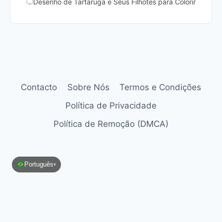
Desenho de Tartaruga e Seus Filhotes para Colorir
Contacto
Sobre Nós
Termos e Condições
Política de Privacidade
Política de Remoção (DMCA)
Português
▾