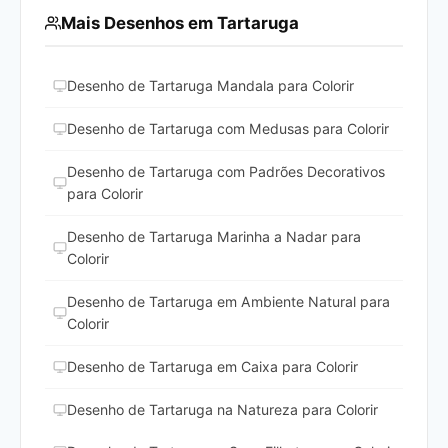
Mais Desenhos em Tartaruga
Desenho de Tartaruga Mandala para Colorir
Desenho de Tartaruga com Medusas para Colorir
Desenho de Tartaruga com Padrões Decorativos
para Colorir
Desenho de Tartaruga Marinha a Nadar para
Colorir
Desenho de Tartaruga em Ambiente Natural para
Colorir
Desenho de Tartaruga em Caixa para Colorir
Desenho de Tartaruga na Natureza para Colorir