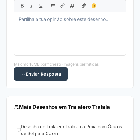
Máximo 10MB por ficheiro · Imagens permitidas
Enviar Resposta
Mais Desenhos em Tralalero Tralala
Desenho de Tralalero Tralala na Praia com Óculos
de Sol para Colorir