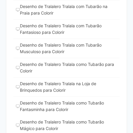
Desenho de Tralalero Tralala com Tubarão na
Praia para Colorir
Desenho de Tralalero Tralala com Tubarão
Fantasioso para Colorir
Desenho de Tralalero Tralala com Tubarão
Musculoso para Colorir
Desenho de Tralalero Tralala como Tubarão para
Colorir
Desenho de Tralalero Tralala na Loja de
Brinquedos para Colorir
Desenho de Tralalero Tralala como Tubarão
Fantasminha para Colorir
Desenho de Tralalero Tralala como Tubarão
Mágico para Colorir