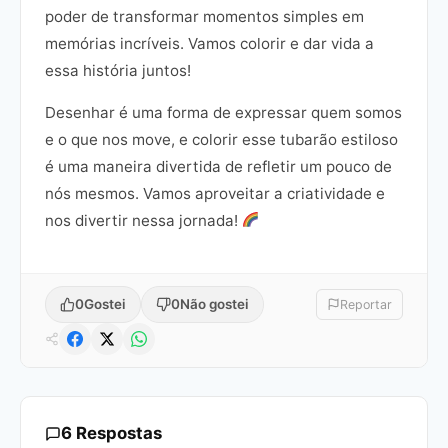
poder de transformar momentos simples em
memórias incríveis. Vamos colorir e dar vida a
essa história juntos!
Desenhar é uma forma de expressar quem somos
e o que nos move, e colorir esse tubarão estiloso
é uma maneira divertida de refletir um pouco de
nós mesmos. Vamos aproveitar a criatividade e
nos divertir nessa jornada!
0
Gostei
0
Não gostei
Reportar
6 Respostas