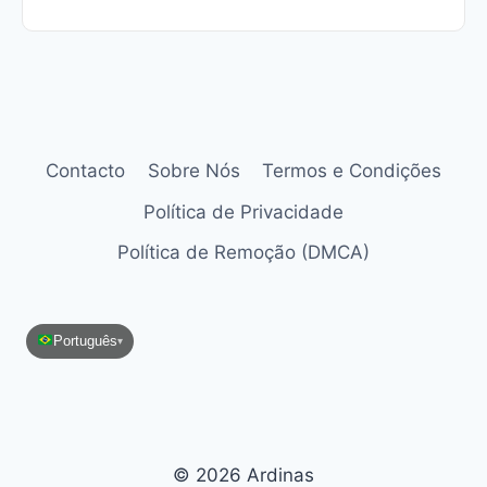
Contacto
Sobre Nós
Termos e Condições
Política de Privacidade
Política de Remoção (DMCA)
Português
▾
© 2026 Ardinas