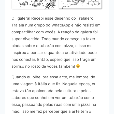
Oi, galera! Recebi esse desenho do Tralalero
Tralala num grupo do WhatsApp e não resisti em
compartilhar com vocês. A reação da galera foi
super divertida! Todo mundo começou a fazer
piadas sobre o tubarão com pizza, e isso me
inspirou a pensar o quanto a criatividade pode
nos conectar. Então, espero que isso traga um
sorriso no rosto de vocês também!
Quando eu olhei pra essa arte, me lembrei de
uma viagem à Itália que fiz. Naquela época, eu
estava tão apaixonada pela cultura e pelos
sabores que sonhei em ver um tubarão como
esse, passeando pelas ruas com uma pizza na
mão. Isso me fez perceber que a arte tem o