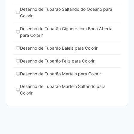
Desenho de Tubarão Saltando do Oceano para
Colorir
Desenho de Tubarão Gigante com Boca Aberta
para Colorir
Desenho de Tubarão Baleia para Colorir
Desenho de Tubarão Feliz para Colorir
Desenho de Tubarão Martelo para Colorir
Desenho de Tubarão Martelo Saltando para
Colorir