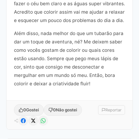
fazer o céu bem claro e as águas super vibrantes.
Acredito que colorir assim vai me ajudar a relaxar
e esquecer um pouco dos problemas do dia a dia.
Além disso, nada melhor do que um tubarão para
dar um toque de aventura, né? Me deixem saber
como vocês gostam de colorir ou quais cores
estão usando. Sempre que pego meus lápis de
cor, sinto que consigo me desconectar e
mergulhar em um mundo só meu. Então, bora
colorir e deixar a criatividade fluir!
0
Gostei
0
Não gostei
Reportar