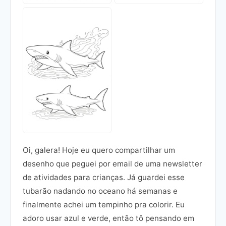
Oi, galera! Hoje eu quero compartilhar um
desenho que peguei por email de uma newsletter
de atividades para crianças. Já guardei esse
tubarão nadando no oceano há semanas e
finalmente achei um tempinho pra colorir. Eu
adoro usar azul e verde, então tô pensando em