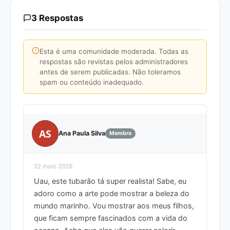
3 Respostas
Esta é uma comunidade moderada. Todas as
respostas são revistas pelos administradores
antes de serem publicadas. Não toleramos
spam ou conteúdo inadequado.
AS
Ana Paula Silva
Membro
22 maio 2026
Uau, este tubarão tá super realista! Sabe, eu
adoro como a arte pode mostrar a beleza do
mundo marinho. Vou mostrar aos meus filhos,
que ficam sempre fascinados com a vida do