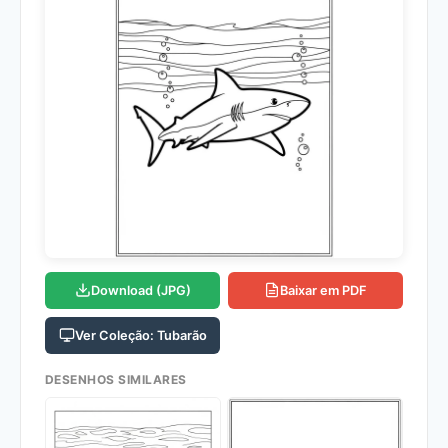
Download (JPG)
Baixar em PDF
Ver Coleção: Tubarão
DESENHOS SIMILARES