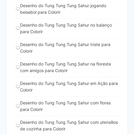
Desenho do Tung Tung Tung Sahur jogando
beisebol para Colorir
Desenho do Tung Tung Tung Sahur no balanço
para Colorir
Desenho do Tung Tung Tung Sahur triste para
Colorir
Desenho do Tung Tung Tung Sahur na floresta
com amigos para Colorir
Desenho do Tung Tung Tung Sahur em Ação para
Colorir
Desenho do Tung Tung Tung Sahur com flores
para Colorir
Desenho do Tung Tung Tung Sahur com utensílios
de cozinha para Colorir