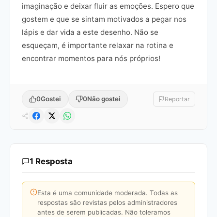
imaginação e deixar fluir as emoções. Espero que
gostem e que se sintam motivados a pegar nos
lápis e dar vida a este desenho. Não se
esqueçam, é importante relaxar na rotina e
encontrar momentos para nós próprios!
0
Gostei
0
Não gostei
Reportar
1 Resposta
Esta é uma comunidade moderada. Todas as
respostas são revistas pelos administradores
antes de serem publicadas. Não toleramos