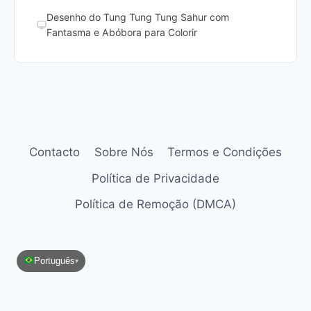
Desenho do Tung Tung Tung Sahur com
Fantasma e Abóbora para Colorir
Contacto
Sobre Nós
Termos e Condições
Política de Privacidade
Política de Remoção (DMCA)
Português
▾