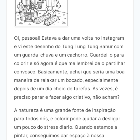
Oi, pessoal! Estava a dar uma volta no Instagram
e vi este desenho do Tung Tung Tung Sahur com
um guarda-chuva e um cachorro. Guardei-o para
colorir e só agora é que me lembrei de o partilhar
convosco. Basicamente, achei que seria uma boa
maneira de relaxar um bocado, especialmente
depois de um dia cheio de tarefas. Às vezes, é
preciso parar e fazer algo criativo, não acham?
A natureza é uma grande fonte de inspiração
para todos nós, e colorir pode ajudar a desligar
um pouco do stress diário. Quando estamos a
pintar, conseguimos dar espaço à nossa