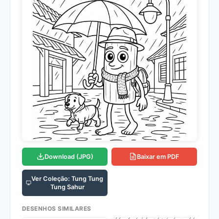
Download (JPG)
Baixar em PDF
Ver Coleção: Tung Tung
Tung Sahur
DESENHOS SIMILARES