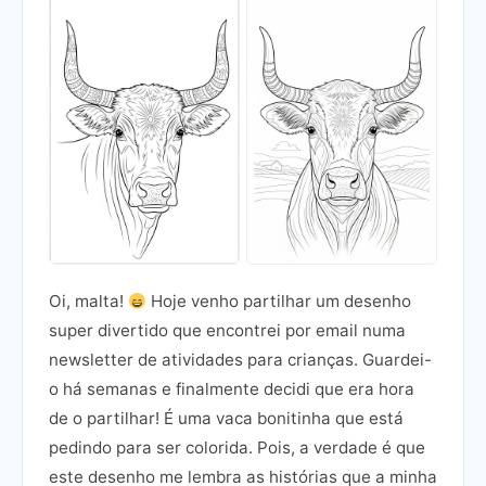
Oi, malta!
Hoje venho partilhar um desenho
super divertido que encontrei por email numa
newsletter de atividades para crianças. Guardei-
o há semanas e finalmente decidi que era hora
de o partilhar! É uma vaca bonitinha que está
pedindo para ser colorida. Pois, a verdade é que
este desenho me lembra as histórias que a minha