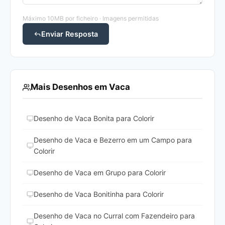
Máximo 10MB por ficheiro · Imagens permitidas
Enviar Resposta
Mais Desenhos em Vaca
Desenho de Vaca Bonita para Colorir
Desenho de Vaca e Bezerro em um Campo para
Colorir
Desenho de Vaca em Grupo para Colorir
Desenho de Vaca Bonitinha para Colorir
Desenho de Vaca no Curral com Fazendeiro para