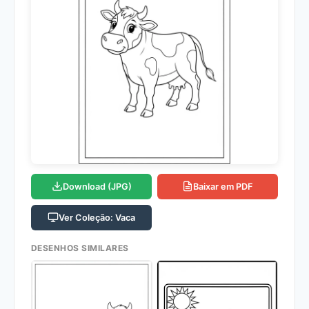
Download (JPG)
Baixar em PDF
Ver Coleção: Vaca
DESENHOS SIMILARES