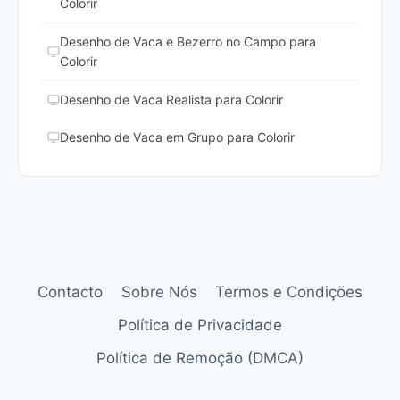
Colorir
Desenho de Vaca e Bezerro no Campo para
Colorir
Desenho de Vaca Realista para Colorir
Desenho de Vaca em Grupo para Colorir
Contacto
Sobre Nós
Termos e Condições
Política de Privacidade
Política de Remoção (DMCA)