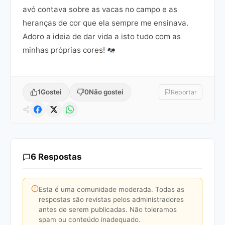
avó contava sobre as vacas no campo e as
heranças de cor que ela sempre me ensinava.
Adoro a ideia de dar vida a isto tudo com as
minhas próprias cores!
1
Gostei
0
Não gostei
Reportar
6 Respostas
Esta é uma comunidade moderada. Todas as
respostas são revistas pelos administradores
antes de serem publicadas. Não toleramos
spam ou conteúdo inadequado.