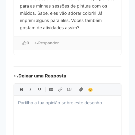
para as minhas sessões de pintura com os
miúdos. Sabe, eles vão adorar colorir! Já
imprimi alguns para eles. Vocês também
gostam de atividades assim?
0
Responder
Deixar uma Resposta