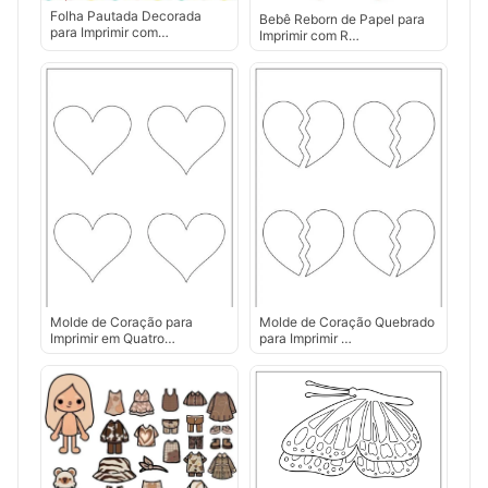
Folha Pautada Decorada
Bebê Reborn de Papel para
para Imprimir com…
Imprimir com R…
Molde de Coração para
Molde de Coração Quebrado
Imprimir em Quatro…
para Imprimir …