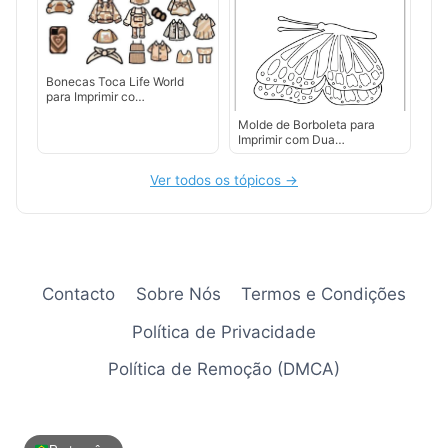
Bonecas Toca Life World
para Imprimir co…
Molde de Borboleta para
Imprimir com Dua…
Ver todos os tópicos →
Contacto
Sobre Nós
Termos e Condições
Política de Privacidade
Política de Remoção (DMCA)