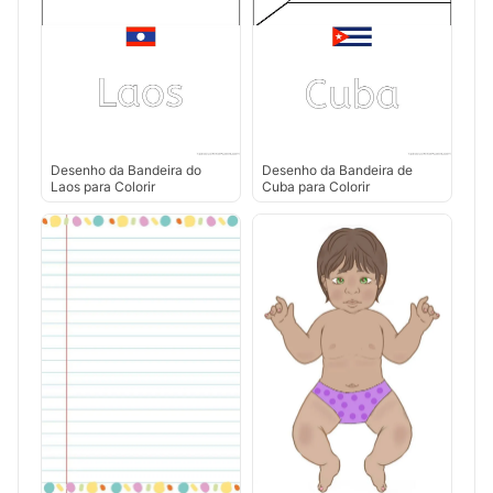
Desenho da Bandeira do
Desenho da Bandeira de
Laos para Colorir
Cuba para Colorir