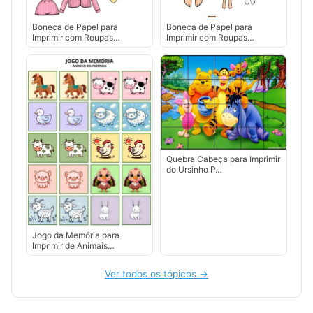
Boneca de Papel para
Boneca de Papel para
Imprimir com Roupas…
Imprimir com Roupas…
Quebra Cabeça para Imprimir
do Ursinho P…
Jogo da Memória para
Imprimir de Animais…
Ver todos os tópicos →