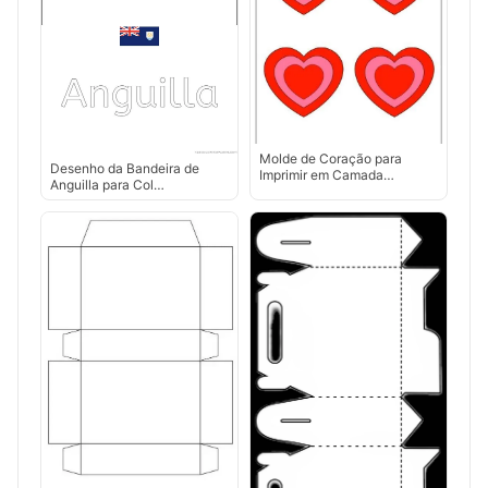
Molde de Coração para
Desenho da Bandeira de
Imprimir em Camada…
Anguilla para Col…