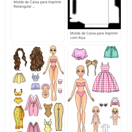
Molde de Caixa para Imprimir
Retangular …
Molde de Caixa para Imprimir
com Alça