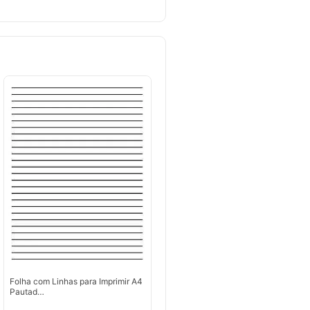
Folha com Linhas para Imprimir A4
Pautad…