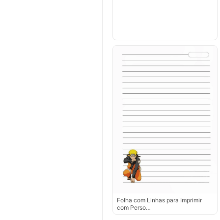
Folha com Linhas para Imprimir
com Perso…