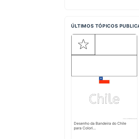
ÚLTIMOS TÓPICOS PUBLI
Desenho da Bandeira do Chile
para Colori…