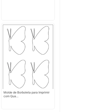
Molde de Borboleta para Imprimir
com Qua…