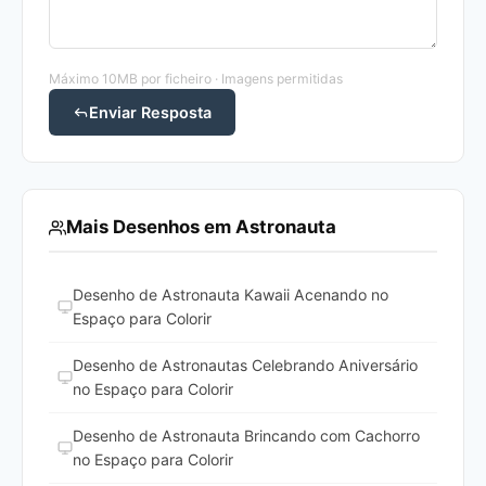
Máximo 10MB por ficheiro · Imagens permitidas
Enviar Resposta
Mais Desenhos em Astronauta
Desenho de Astronauta Kawaii Acenando no
Espaço para Colorir
Desenho de Astronautas Celebrando Aniversário
no Espaço para Colorir
Desenho de Astronauta Brincando com Cachorro
no Espaço para Colorir