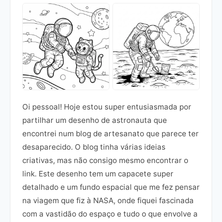
Oi pessoal! Hoje estou super entusiasmada por
partilhar um desenho de astronauta que
encontrei num blog de artesanato que parece ter
desaparecido. O blog tinha várias ideias
criativas, mas não consigo mesmo encontrar o
link. Este desenho tem um capacete super
detalhado e um fundo espacial que me fez pensar
na viagem que fiz à NASA, onde fiquei fascinada
com a vastidão do espaço e tudo o que envolve a