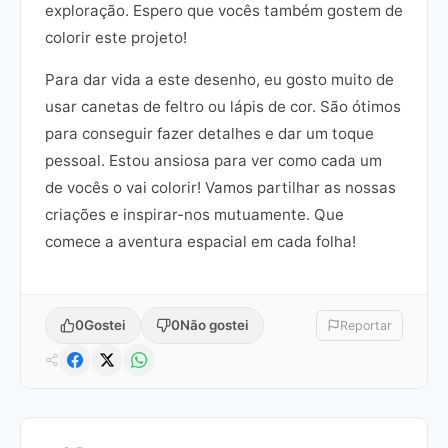
exploração. Espero que vocês também gostem de
colorir este projeto!
Para dar vida a este desenho, eu gosto muito de
usar canetas de feltro ou lápis de cor. São ótimos
para conseguir fazer detalhes e dar um toque
pessoal. Estou ansiosa para ver como cada um
de vocês o vai colorir! Vamos partilhar as nossas
criações e inspirar-nos mutuamente. Que
comece a aventura espacial em cada folha!
0
Gostei
0
Não gostei
Reportar