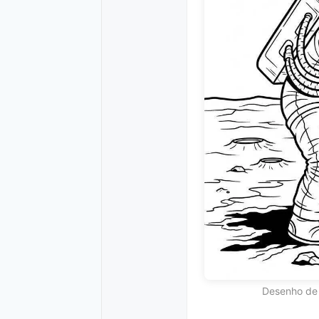
Desenho de 