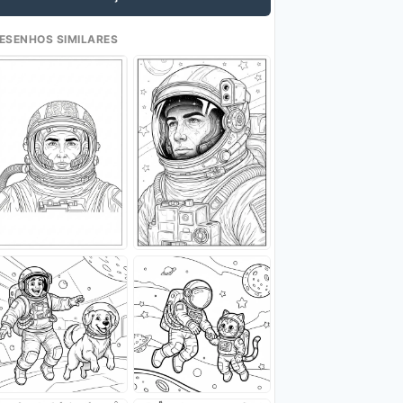
ESENHOS SIMILARES