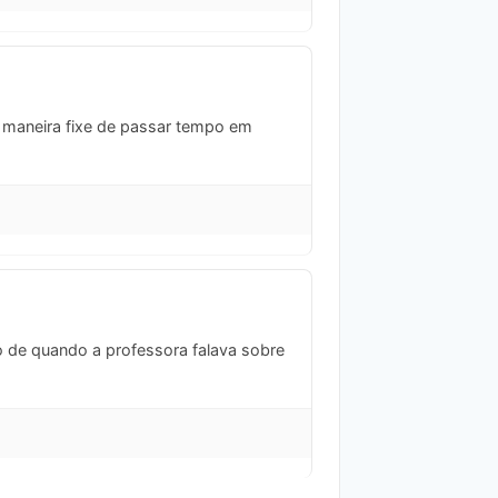
ma maneira fixe de passar tempo em
o de quando a professora falava sobre