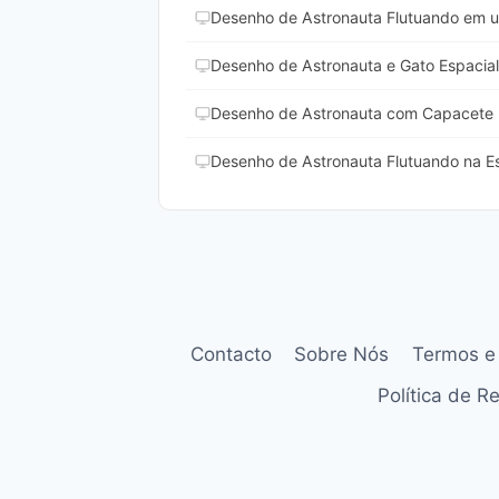
Desenho de Astronauta Flutuando em um
Desenho de Astronauta e Gato Espacial 
Desenho de Astronauta com Capacete D
Desenho de Astronauta Flutuando na Es
Contacto
Sobre Nós
Termos e
Política de 