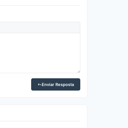
Enviar Resposta