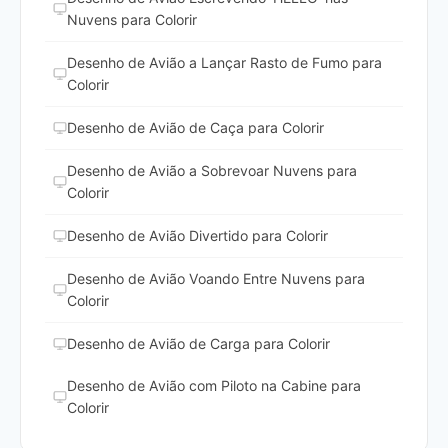
Nuvens para Colorir
Desenho de Avião a Lançar Rasto de Fumo para
Colorir
Desenho de Avião de Caça para Colorir
Desenho de Avião a Sobrevoar Nuvens para
Colorir
Desenho de Avião Divertido para Colorir
Desenho de Avião Voando Entre Nuvens para
Colorir
Desenho de Avião de Carga para Colorir
Desenho de Avião com Piloto na Cabine para
Colorir