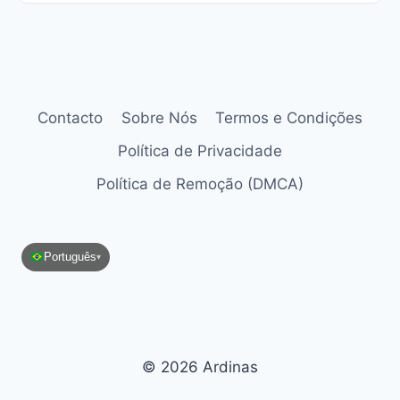
Contacto
Sobre Nós
Termos e Condições
Política de Privacidade
Política de Remoção (DMCA)
Português
▾
© 2026 Ardinas