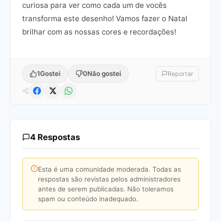
curiosa para ver como cada um de vocês
transforma este desenho! Vamos fazer o Natal
brilhar com as nossas cores e recordações!
1
Gostei
0
Não gostei
Reportar
4 Respostas
Esta é uma comunidade moderada. Todas as
respostas são revistas pelos administradores
antes de serem publicadas. Não toleramos
spam ou conteúdo inadequado.