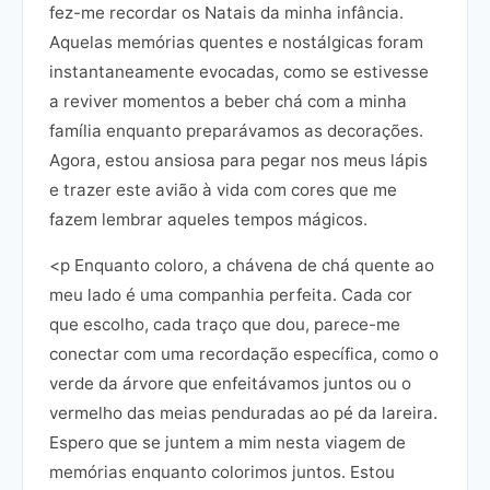
fez-me recordar os Natais da minha infância.
Aquelas memórias quentes e nostálgicas foram
instantaneamente evocadas, como se estivesse
a reviver momentos a beber chá com a minha
família enquanto preparávamos as decorações.
Agora, estou ansiosa para pegar nos meus lápis
e trazer este avião à vida com cores que me
fazem lembrar aqueles tempos mágicos.
<p Enquanto coloro, a chávena de chá quente ao
meu lado é uma companhia perfeita. Cada cor
que escolho, cada traço que dou, parece-me
conectar com uma recordação específica, como o
verde da árvore que enfeitávamos juntos ou o
vermelho das meias penduradas ao pé da lareira.
Espero que se juntem a mim nesta viagem de
memórias enquanto colorimos juntos. Estou