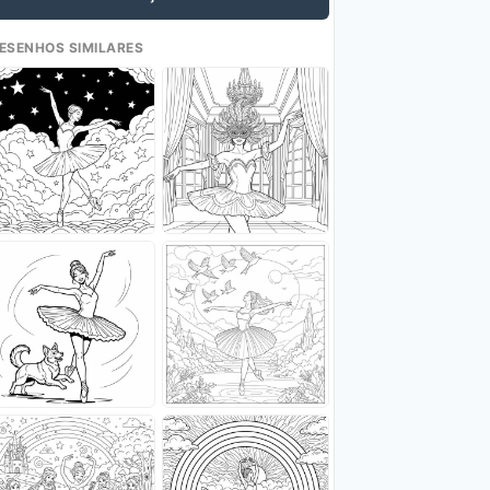
ESENHOS SIMILARES