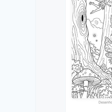
Desenho