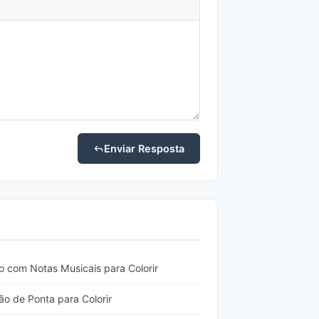
Enviar Resposta
 com Notas Musicais para Colorir
ão de Ponta para Colorir