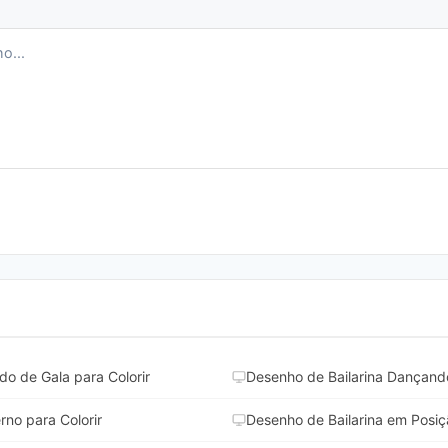
do de Gala para Colorir
Desenho de Bailarina Dançando
no para Colorir
Desenho de Bailarina em Posiç