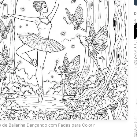
D
 de Bailarina Dançando com Fadas para Colorir