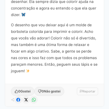
desenhar. Ela sempre dizia que colorir ajuda na
concentração e agora eu entendo o que ela quer
dizer.
O desenho que vou deixar aqui é um molde de
borboleta colorida para imprimir e colorir. Acho
que vocês vão adorar! Colorir não só é divertido,
mas também é uma ótima forma de relaxar e
focar em algo criativo. Sabe, a gente se perde
nas cores e isso faz com que todos os problemas
pareçam menores. Então, peguem seus lápis e se
joguem!
0
Gostei
0
Não gostei
Reportar