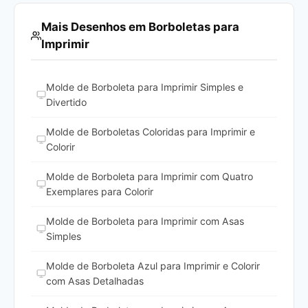
Mais Desenhos em Borboletas para
Imprimir
Molde de Borboleta para Imprimir Simples e
Divertido
Molde de Borboletas Coloridas para Imprimir e
Colorir
Molde de Borboleta para Imprimir com Quatro
Exemplares para Colorir
Molde de Borboleta para Imprimir com Asas
Simples
Molde de Borboleta Azul para Imprimir e Colorir
com Asas Detalhadas