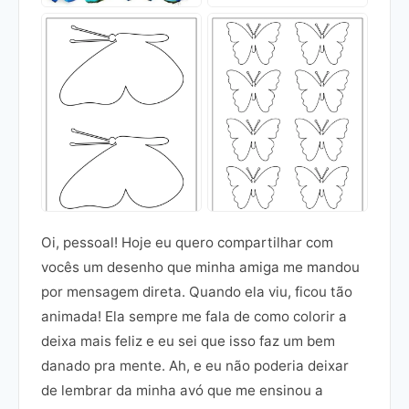
Oi, pessoal! Hoje eu quero compartilhar com
vocês um desenho que minha amiga me mandou
por mensagem direta. Quando ela viu, ficou tão
animada! Ela sempre me fala de como colorir a
deixa mais feliz e eu sei que isso faz um bem
danado pra mente. Ah, e eu não poderia deixar
de lembrar da minha avó que me ensinou a