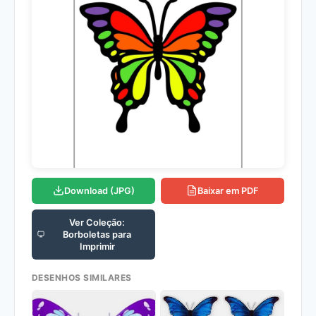
Download (JPG)
Baixar em PDF
Ver Coleção:
Borboletas para
Imprimir
DESENHOS SIMILARES