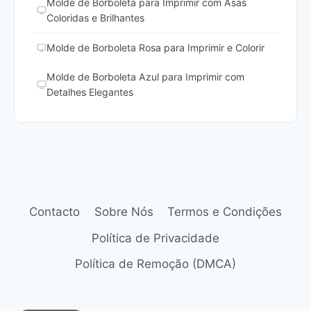
Molde de Borboleta para Imprimir com Asas
Coloridas e Brilhantes
Molde de Borboleta Rosa para Imprimir e Colorir
Molde de Borboleta Azul para Imprimir com
Detalhes Elegantes
Contacto
Sobre Nós
Termos e Condições
Política de Privacidade
Política de Remoção (DMCA)