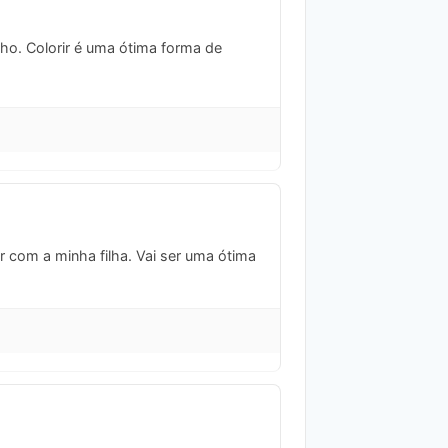
ho. Colorir é uma ótima forma de
r com a minha filha. Vai ser uma ótima