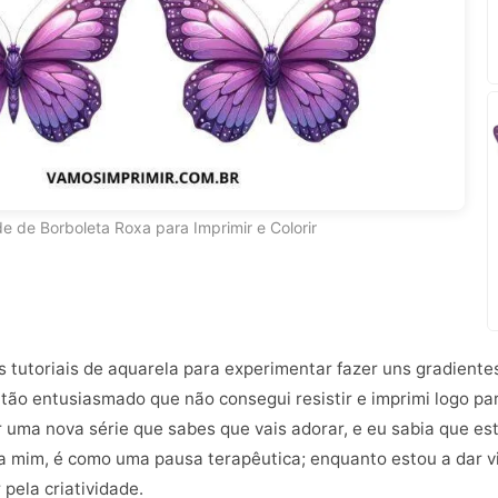
e de Borboleta Roxa para Imprimir e Colorir
s tutoriais de aquarela para experimentar fazer uns gradiente
 tão entusiasmado que não consegui resistir e imprimi logo par
 uma nova série que sabes que vais adorar, e eu sabia que est
ara mim, é como uma pausa terapêutica; enquanto estou a dar 
pela criatividade.