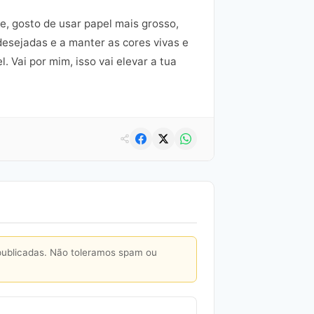
e, gosto de usar papel mais grosso,
esejadas e a manter as cores vivas e
 Vai por mim, isso vai elevar a tua
publicadas. Não toleramos spam ou