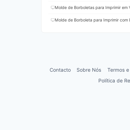
Molde de Borboletas para Imprimir em 
Molde de Borboleta para Imprimir com
Contacto
Sobre Nós
Termos e
Política de 