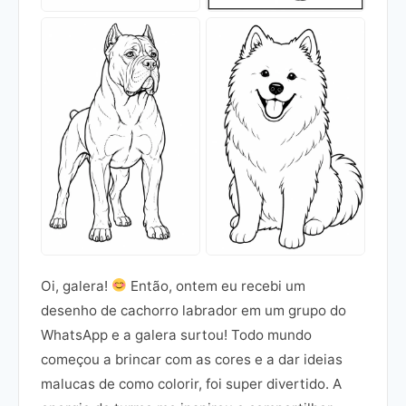
Oi, galera!
Então, ontem eu recebi um
desenho de cachorro labrador em um grupo do
WhatsApp e a galera surtou! Todo mundo
começou a brincar com as cores e a dar ideias
malucas de como colorir, foi super divertido. A