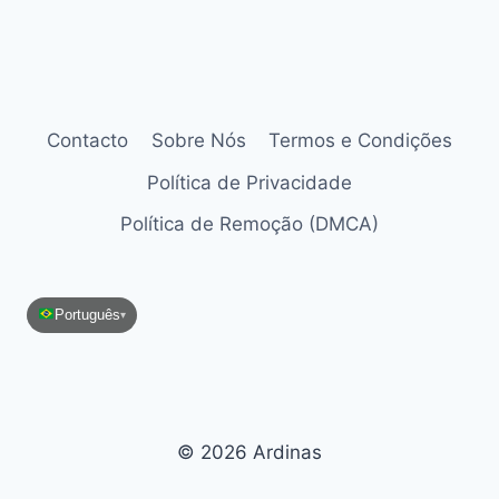
Contacto
Sobre Nós
Termos e Condições
Política de Privacidade
Política de Remoção (DMCA)
Português
▾
© 2026 Ardinas