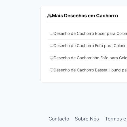
Mais Desenhos em Cachorro
Desenho de Cachorro Boxer para Colori
Desenho de Cachorro Fofo para Colorir
Desenho de Cachorrinho Fofo para Colo
Desenho de Cachorro Basset Hound par
Contacto
Sobre Nós
Termos e