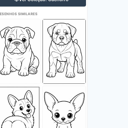
ESENHOS SIMILARES