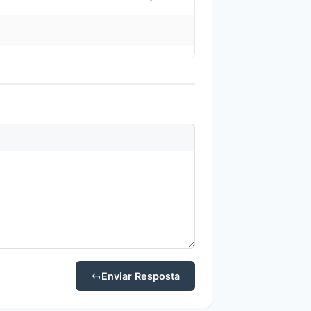
Enviar Resposta