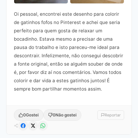
Oi pessoal, encontrei este desenho para colorir
de gatinhos fofos no Pinterest e achei que seria
perfeito para quem gosta de relaxar um
bocadinho. Estava mesmo a precisar de uma
pausa do trabalho e isto pareceu-me ideal para
descontrair. Infelizmente, não consegui descobrir
a fonte original, então se alguém souber de onde
é, por favor diz aí nos comentários. Vamos todos
colorir e dar vida a estes gatinhos juntos! É
sempre bom partilhar momentos assim.
0
Gostei
0
Não gostei
Reportar