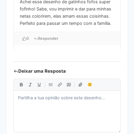
Achei esse desenho de gatinhos fofos super
fofinho! Sabe, vou imprimir e dar para minhas
netas colorirem, elas amam essas coisinhas.
Perfeito para passar um tempo com a família.
0
Responder
Deixar uma Resposta