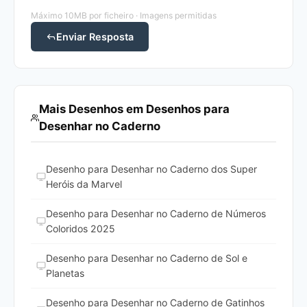
Máximo 10MB por ficheiro · Imagens permitidas
Enviar Resposta
Mais Desenhos em Desenhos para
Desenhar no Caderno
Desenho para Desenhar no Caderno dos Super
Heróis da Marvel
Desenho para Desenhar no Caderno de Números
Coloridos 2025
Desenho para Desenhar no Caderno de Sol e
Planetas
Desenho para Desenhar no Caderno de Gatinhos