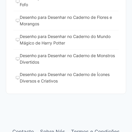
Fofo
Desenho para Desenhar no Caderno de Flores e
Morangos
Desenho para Desenhar no Caderno do Mundo
Mágico de Harry Potter
Desenho para Desenhar no Caderno de Monstros
Divertidos
Desenho para Desenhar no Caderno de Ícones
Diversos e Criativos
Contacto
Sobre Nós
Termos e Condições