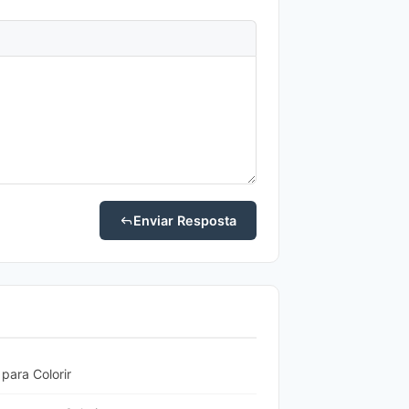
Enviar Resposta
ara Colorir