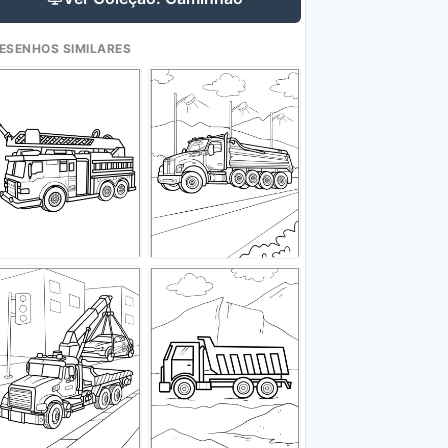
ESENHOS SIMILARES