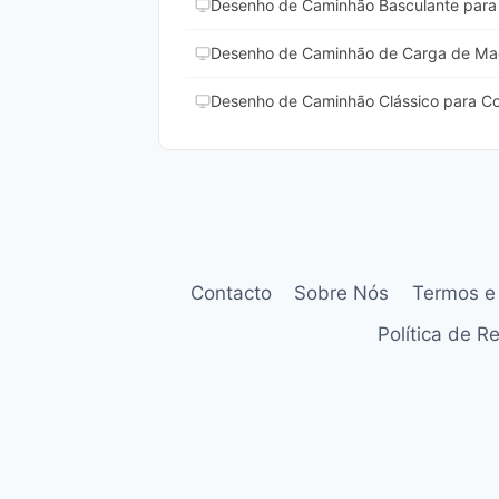
Desenho de Caminhão Basculante para 
Desenho de Caminhão de Carga de Made
Desenho de Caminhão Clássico para Col
Contacto
Sobre Nós
Termos e
Política de 