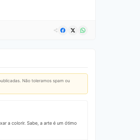
publicadas. Não toleramos spam ou
ar a colorir. Sabe, a arte é um ótimo