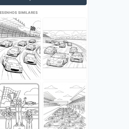
ESENHOS SIMILARES