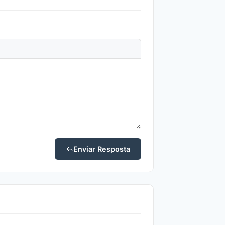
Enviar Resposta