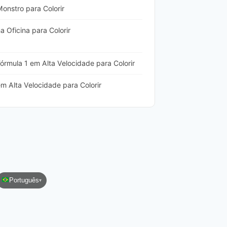
onstro para Colorir
 Oficina para Colorir
órmula 1 em Alta Velocidade para Colorir
m Alta Velocidade para Colorir
Português
▾