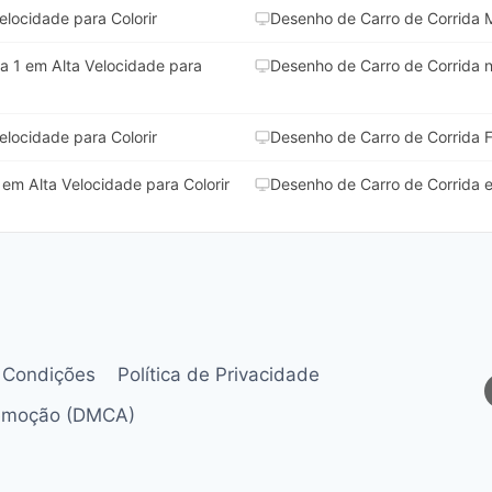
locidade para Colorir
Desenho de Carro de Corrida M
a 1 em Alta Velocidade para
Desenho de Carro de Corrida na
locidade para Colorir
Desenho de Carro de Corrida F
em Alta Velocidade para Colorir
Desenho de Carro de Corrida e
 Condições
Política de Privacidade
Remoção (DMCA)