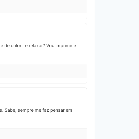
de colorir e relaxar? Vou imprimir e
sas. Sabe, sempre me faz pensar em