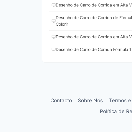
Desenho de Carro de Corrida em Alta Ve
Desenho de Carro de Corrida de Fórmul
Colorir
Desenho de Carro de Corrida em Alta Ve
Desenho de Carro de Corrida Fórmula 1 
Contacto
Sobre Nós
Termos e
Política de 