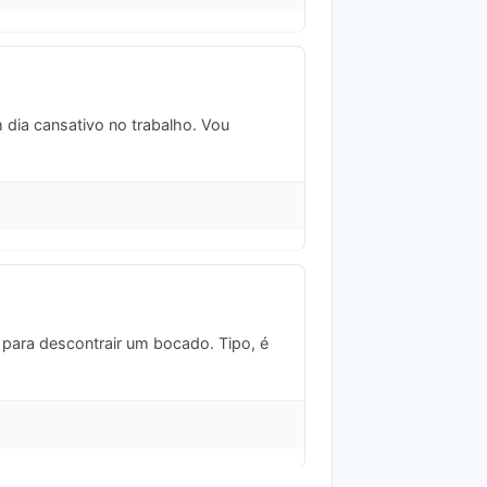
 dia cansativo no trabalho. Vou
r para descontrair um bocado. Tipo, é