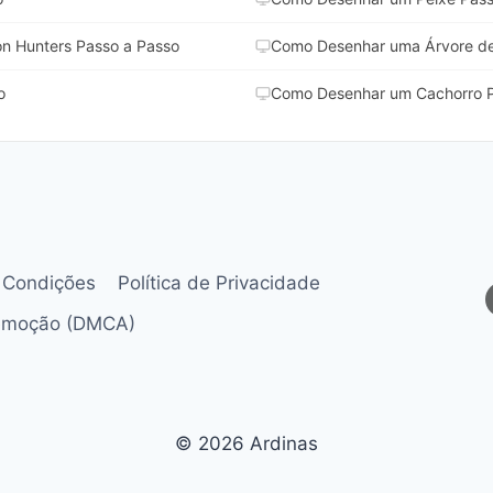
n Hunters Passo a Passo
Como Desenhar uma Árvore de
o
Como Desenhar um Cachorro P
 Condições
Política de Privacidade
Remoção (DMCA)
© 2026 Ardinas