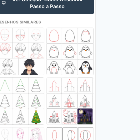
Passo a Passo
ESENHOS SIMILARES