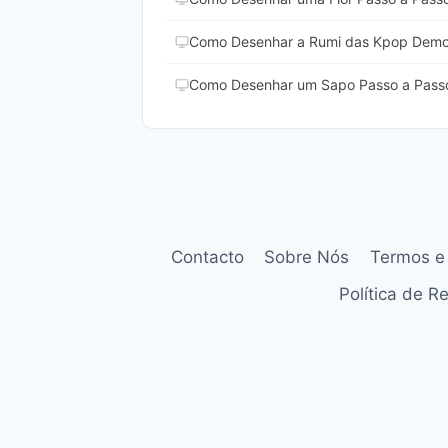
Como Desenhar a Rumi das Kpop Demo
Como Desenhar um Sapo Passo a Pass
Contacto
Sobre Nós
Termos e
Política de 