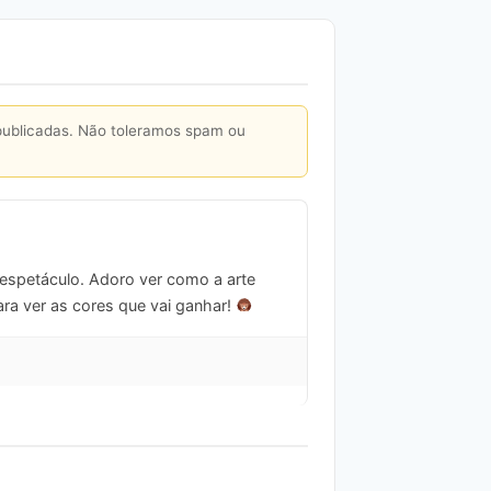
publicadas. Não toleramos spam ou
 espetáculo. Adoro ver como a arte
ra ver as cores que vai ganhar!