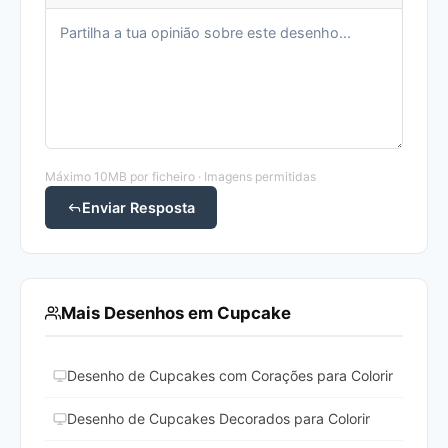
Máximo 10MB por ficheiro · Imagens permitidas
Enviar Resposta
Mais Desenhos em Cupcake
Desenho de Cupcakes com Corações para Colorir
Desenho de Cupcakes Decorados para Colorir