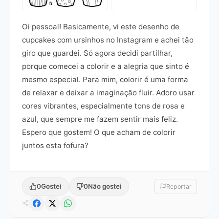
Oi pessoal! Basicamente, vi este desenho de
cupcakes com ursinhos no Instagram e achei tão
giro que guardei. Só agora decidi partilhar,
porque comecei a colorir e a alegria que sinto é
mesmo especial. Para mim, colorir é uma forma
de relaxar e deixar a imaginação fluir. Adoro usar
cores vibrantes, especialmente tons de rosa e
azul, que sempre me fazem sentir mais feliz.
Espero que gostem! O que acham de colorir
juntos esta fofura?
0
Gostei
0
Não gostei
Reportar