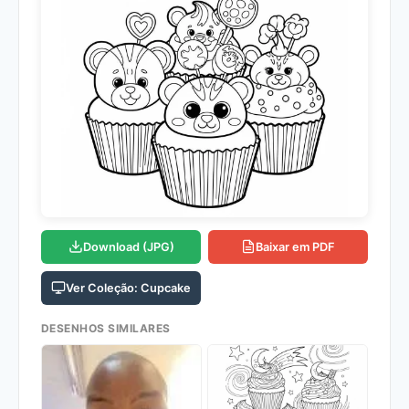
Download (JPG)
Baixar em PDF
Ver Coleção: Cupcake
DESENHOS SIMILARES