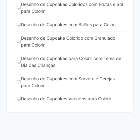
Desenho de Cupcakes Coloridos com Frutas e Sol
para Colorir
Desenho de Cupcakes com Balões para Colorir
Desenho de Cupcake Colorido com Granulado
para Colorir
Desenho de Cupcakes para Colorir com Tema de
Dia das Crianças
Desenho de Cupcakes com Sorvete e Cerejas
para Colorir
Desenho de Cupcakes Variados para Colorir