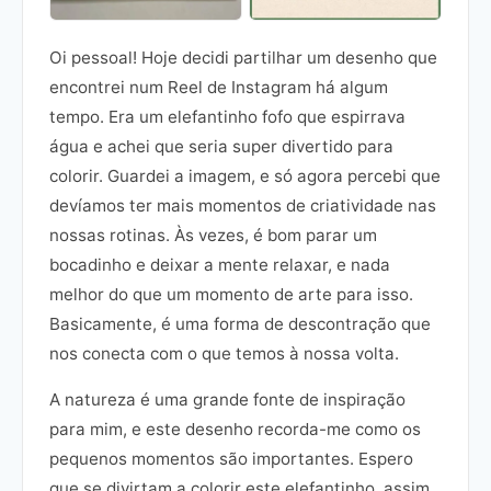
Oi pessoal! Hoje decidi partilhar um desenho que
encontrei num Reel de Instagram há algum
tempo. Era um elefantinho fofo que espirrava
água e achei que seria super divertido para
colorir. Guardei a imagem, e só agora percebi que
devíamos ter mais momentos de criatividade nas
nossas rotinas. Às vezes, é bom parar um
bocadinho e deixar a mente relaxar, e nada
melhor do que um momento de arte para isso.
Basicamente, é uma forma de descontração que
nos conecta com o que temos à nossa volta.
A natureza é uma grande fonte de inspiração
para mim, e este desenho recorda-me como os
pequenos momentos são importantes. Espero
que se divirtam a colorir este elefantinho, assim