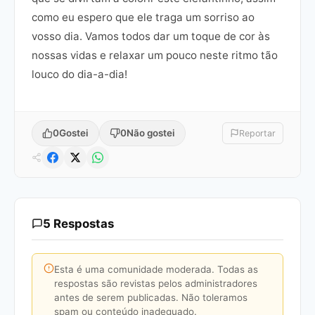
como eu espero que ele traga um sorriso ao
vosso dia. Vamos todos dar um toque de cor às
nossas vidas e relaxar um pouco neste ritmo tão
louco do dia-a-dia!
0
Gostei
0
Não gostei
Reportar
5 Respostas
Esta é uma comunidade moderada. Todas as
respostas são revistas pelos administradores
antes de serem publicadas. Não toleramos
spam ou conteúdo inadequado.