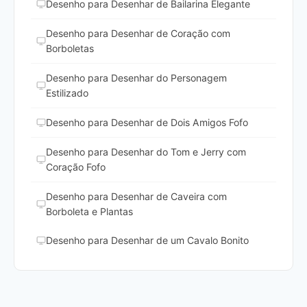
Desenho para Desenhar de Bailarina Elegante
Desenho para Desenhar de Coração com
Borboletas
Desenho para Desenhar do Personagem
Estilizado
Desenho para Desenhar de Dois Amigos Fofo
Desenho para Desenhar do Tom e Jerry com
Coração Fofo
Desenho para Desenhar de Caveira com
Borboleta e Plantas
Desenho para Desenhar de um Cavalo Bonito