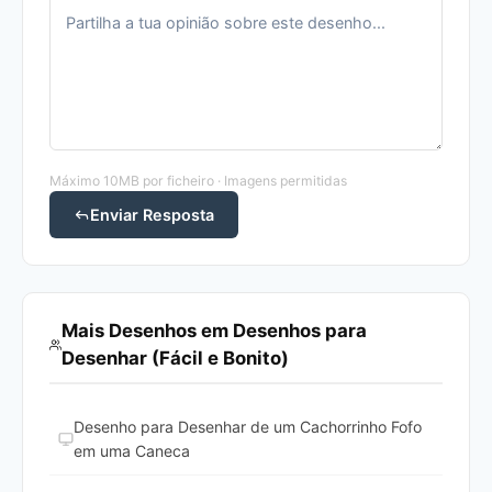
Máximo 10MB por ficheiro · Imagens permitidas
Enviar Resposta
Mais Desenhos em Desenhos para
Desenhar (Fácil e Bonito)
Desenho para Desenhar de um Cachorrinho Fofo
em uma Caneca