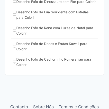
Desenho Fofo de Dinossauro com Flor para Colorir
Desenho Fofo da Lua Sorridente com Estrelas
para Colorir
Desenho Fofo de Rena com Luzes de Natal para
Colorir
Desenho Fofo de Doces e Frutas Kawaii para
Colorir
Desenho Fofo de Cachorrinho Pomeranian para
Colorir
Contacto
Sobre Nós
Termos e Condições