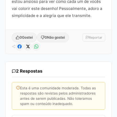
estou ansioso para ver como cada um de vocês
vai colorir este desenho! Pessoalmente, adoro a
simplicidade e a alegria que ele transmite.
0
Gostei
0
Não gostei
Reportar
2 Respostas
Esta é uma comunidade moderada. Todas as
respostas são revistas pelos administradores
antes de serem publicadas. Não toleramos
spam ou conteúdo inadequado.