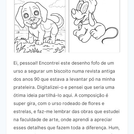
Ei, pessoal! Encontrei este desenho fofo de um
urso a segurar um biscoito numa revista antiga
dos anos 90 que estava a levantar pó na minha
prateleira. Digitalizei-o e pensei que seria uma
ótima ideia partilhá-lo aqui. A composição é
super gira, com o urso rodeado de flores e
estrelas, e faz-me lembrar das obras que estudei
na faculdade de arte, onde aprendi a apreciar
esses detalhes que fazem toda a diferença. Hum,