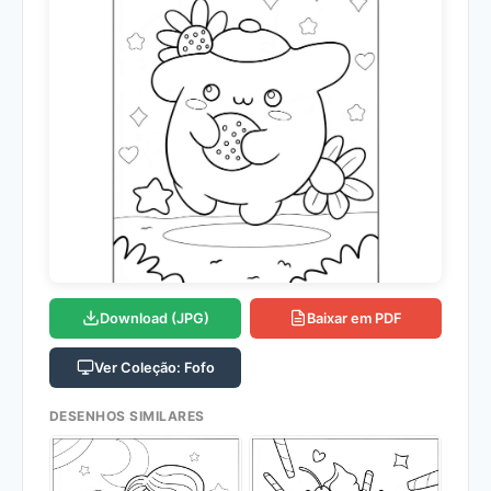
Download (JPG)
Baixar em PDF
Ver Coleção: Fofo
DESENHOS SIMILARES