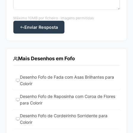
Máximo 10MB por ficheiro · Imagens permitidas
Enviar Resposta
Mais Desenhos em Fofo
Desenho Fofo de Fada com Asas Brilhantes para
Colorir
Desenho Fofo de Raposinha com Coroa de Flores
para Colorir
Desenho Fofo de Cordeirinho Sorridente para
Colorir