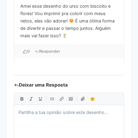
Amei esse desenho do urso com biscoito e
flores! Vou imprimir pra colorir com meus
netos, eles vão adorar!
É uma ótima forma
de divertir e passar o tempo juntos. Alguém
mais vai fazer isso?
0
Responder
Deixar uma Resposta