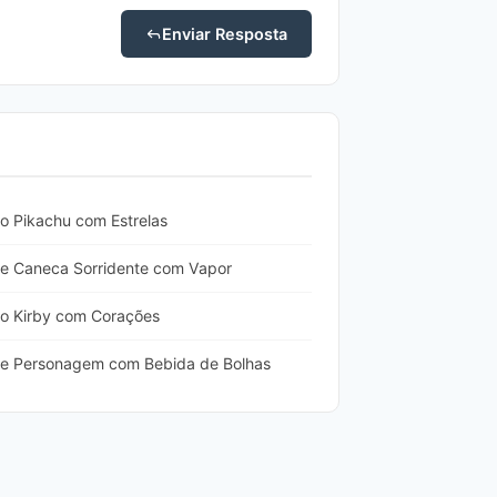
Enviar Resposta
o Pikachu com Estrelas
e Caneca Sorridente com Vapor
o Kirby com Corações
de Personagem com Bebida de Bolhas