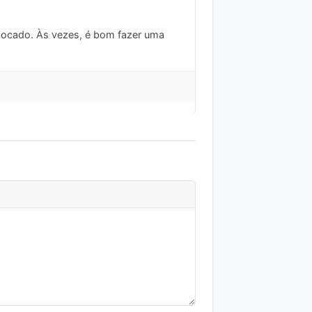
 bocado. Às vezes, é bom fazer uma