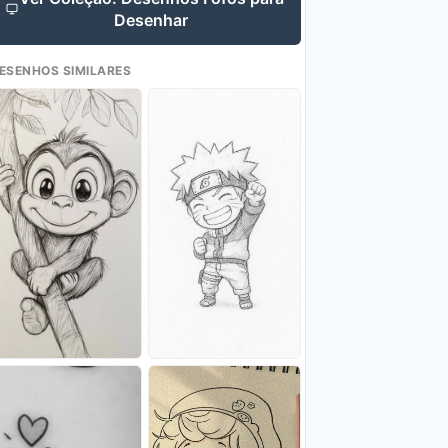
Desenhar
ESENHOS SIMILARES