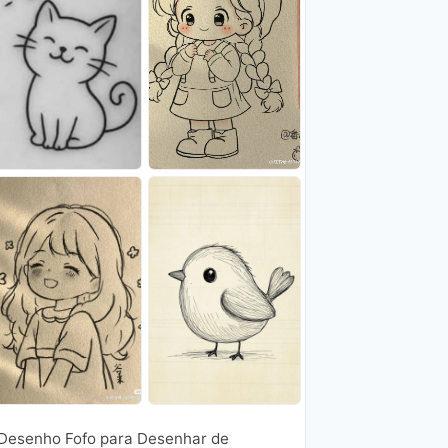
"Desenho Fofo para Desenhar de