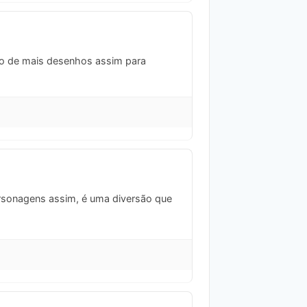
ciso de mais desenhos assim para
personagens assim, é uma diversão que