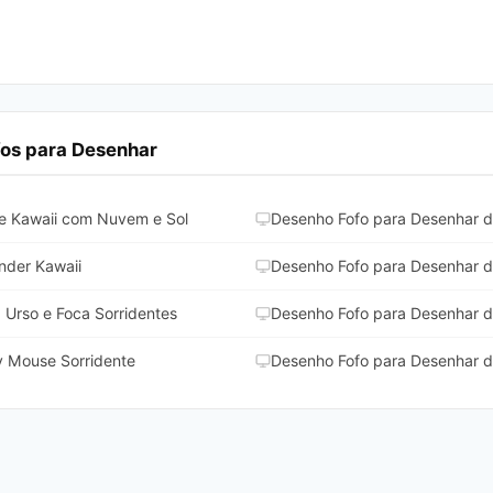
os para Desenhar
e Kawaii com Nuvem e Sol
Desenho Fofo para Desenhar d
nder Kawaii
Desenho Fofo para Desenhar d
 Urso e Foca Sorridentes
Desenho Fofo para Desenhar d
y Mouse Sorridente
Desenho Fofo para Desenhar 