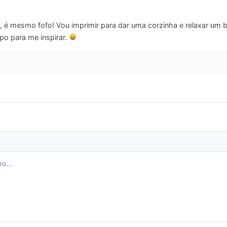
, é mesmo fofo! Vou imprimir para dar uma corzinha e relaxar um
ipo para me inspirar.