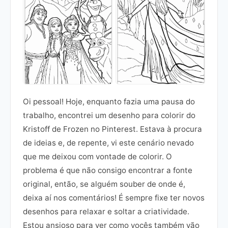
Oi pessoal! Hoje, enquanto fazia uma pausa do
trabalho, encontrei um desenho para colorir do
Kristoff de Frozen no Pinterest. Estava à procura
de ideias e, de repente, vi este cenário nevado
que me deixou com vontade de colorir. O
problema é que não consigo encontrar a fonte
original, então, se alguém souber de onde é,
deixa aí nos comentários! É sempre fixe ter novos
desenhos para relaxar e soltar a criatividade.
Estou ansioso para ver como vocês também vão