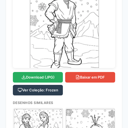
Download (JPG)
Baixar em PDF
Ver Coleção: Frozen
DESENHOS SIMILARES