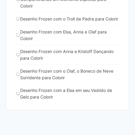
Colorir
Desenho Frozen com o Troll de Pedra para Colorir
Desenho Frozen com Elsa, Anna e Olaf para
Colorir
Desenho Frozen com Anna e Kristoff Dançando
para Colorir
Desenho Frozen com o Olaf, o Boneco de Neve
Sorridente para Colorir
Desenho Frozen com a Elsa em seu Vestido de
Gelo para Colorir