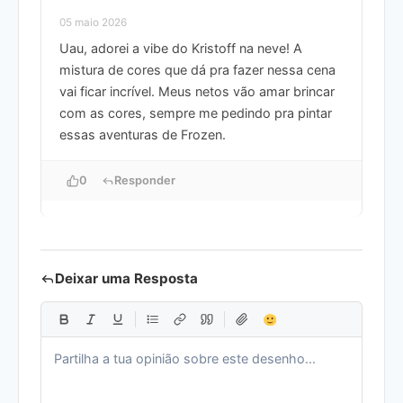
05 maio 2026
Uau, adorei a vibe do Kristoff na neve! A
mistura de cores que dá pra fazer nessa cena
vai ficar incrível. Meus netos vão amar brincar
com as cores, sempre me pedindo pra pintar
essas aventuras de Frozen.
0
Responder
Deixar uma Resposta