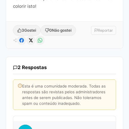
colorir isto!
3
Gostei
0
Não gostei
Reportar
2 Respostas
Esta é uma comunidade moderada. Todas as
respostas são revistas pelos administradores
antes de serem publicadas. Não toleramos
spam ou conteúdo inadequado.