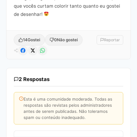
que vocês curtam colorir tanto quanto eu gostei
de desenhar!
14
Gostei
0
Não gostei
Reportar
2 Respostas
Esta é uma comunidade moderada. Todas as
respostas são revistas pelos administradores
antes de serem publicadas. Não toleramos
spam ou conteúdo inadequado.