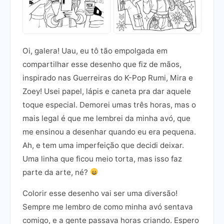
Oi, galera! Uau, eu tô tão empolgada em
compartilhar esse desenho que fiz de mãos,
inspirado nas Guerreiras do K-Pop Rumi, Mira e
Zoey! Usei papel, lápis e caneta pra dar aquele
toque especial. Demorei umas três horas, mas o
mais legal é que me lembrei da minha avó, que
me ensinou a desenhar quando eu era pequena.
Ah, e tem uma imperfeição que decidi deixar.
Uma linha que ficou meio torta, mas isso faz
parte da arte, né?
Colorir esse desenho vai ser uma diversão!
Sempre me lembro de como minha avó sentava
comigo, e a gente passava horas criando. Espero