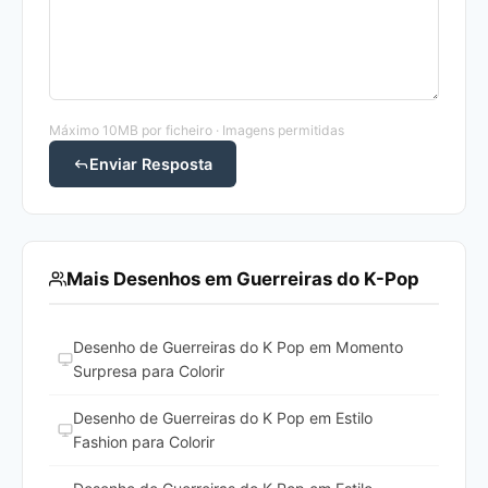
Máximo 10MB por ficheiro · Imagens permitidas
Enviar Resposta
Mais Desenhos em Guerreiras do K-Pop
Desenho de Guerreiras do K Pop em Momento
Surpresa para Colorir
Desenho de Guerreiras do K Pop em Estilo
Fashion para Colorir