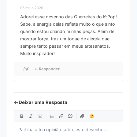
06 maio 2026
Adorei esse desenho das Guerreiras do K-Pop!
Sabe, a energia delas reflete muito o que sinto
quando estou criando minhas peças. Além de
mostrar força, traz um toque de alegria que
sempre tento passar em meus artesanatos.
Muito inspirador!
0
Responder
Deixar uma Resposta