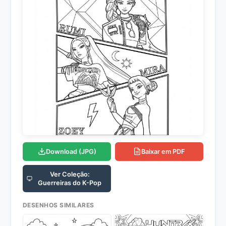
Download (JPG)
Baixar em PDF
Ver Coleção:
Guerreiras do K-Pop
DESENHOS SIMILARES