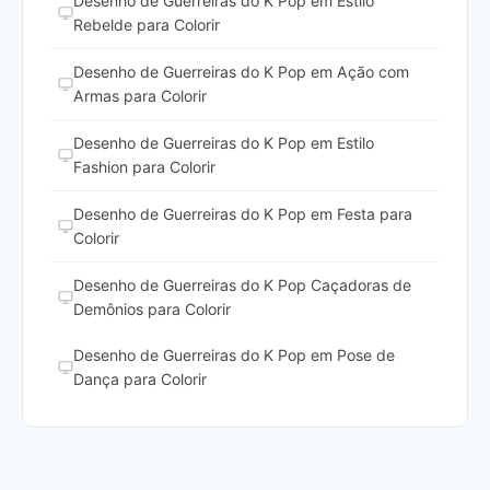
Desenho de Guerreiras do K Pop em Estilo
Rebelde para Colorir
Desenho de Guerreiras do K Pop em Ação com
Armas para Colorir
Desenho de Guerreiras do K Pop em Estilo
Fashion para Colorir
Desenho de Guerreiras do K Pop em Festa para
Colorir
Desenho de Guerreiras do K Pop Caçadoras de
Demônios para Colorir
Desenho de Guerreiras do K Pop em Pose de
Dança para Colorir